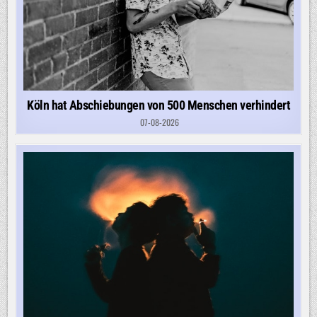
Köln hat Abschiebungen von 500 Menschen verhindert
07-08-2026