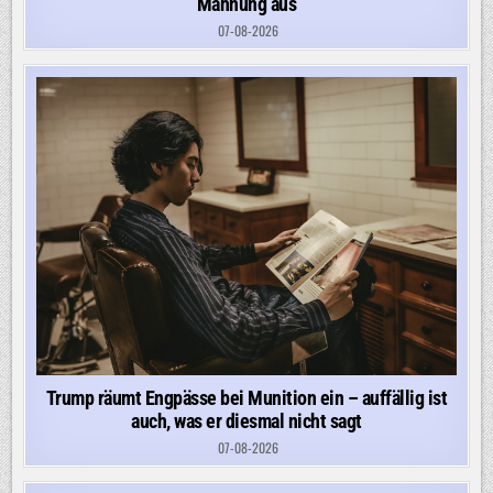
Mahnung aus
07-08-2026
Trump räumt Engpässe bei Munition ein – auffällig ist
auch, was er diesmal nicht sagt
07-08-2026