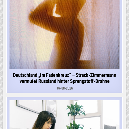
Deutschland „im Fadenkreuz“ – Strack-Zimmermann
vermutet Russland hinter Sprengstoff-Drohne
07-08-2026