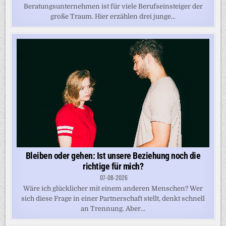
Beratungsunternehmen ist für viele Berufseinsteiger der
große Traum. Hier erzählen drei junge...
Bleiben oder gehen: Ist unsere Beziehung noch die
richtige für mich?
07-08-2026
Wäre ich glücklicher mit einem anderen Menschen? Wer
sich diese Frage in einer Partnerschaft stellt, denkt schnell
an Trennung. Aber...