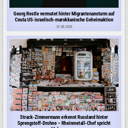
Georg Restle vermutet hinter Migrantenansturm auf
Ceuta US-israelisch-marokkanische Geheimaktion
07-08-2026
Strack-Zimmermann erkennt Russland hinter
Sprengstoff-Drohne – Rheinmetall-Chef spricht