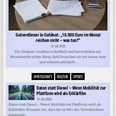
Gutverdiener in Geldnot: „10.000 Euro im Monat
reichen nicht – was tun?“
07-08-2026
Ein Ehepaar verdient ordentlich und hat trotzdem am
Monatsende nichts übrig. Bald brauchen sie ein neues Auto
und müssen plötzlich...
WIRTSCHAFT
KULTUR
SPORT
Daten statt Diesel – Wenn Mobilität zur
Plattform wird als Erklärfilm
07-08-2026
Daten statt Diesel – Wenn Mobilität zur Plattform wird als
Erklärfilm Wussten Sie, dass bis zu 90% der Verkehrsdaten
ungenutzt...