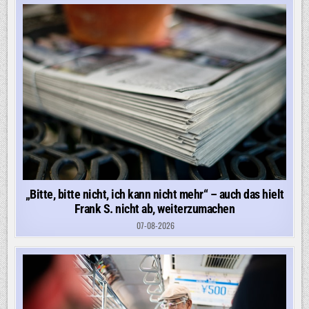
„Bitte, bitte nicht, ich kann nicht mehr“ – auch das hielt
Frank S. nicht ab, weiterzumachen
07-08-2026