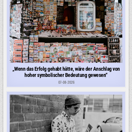
„Wenn das Erfolg gehabt hätte, wäre der Anschlag von
hoher symbolischer Bedeutung gewesen“
07-08-2026