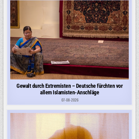
Gewalt durch Extremisten – Deutsche fürchten vor
allem Islamisten-Anschläge
07-08-2026