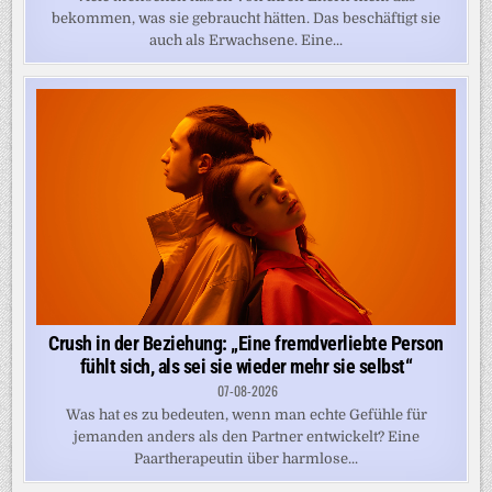
bekommen, was sie gebraucht hätten. Das beschäftigt sie
auch als Erwachsene. Eine...
Crush in der Beziehung: „Eine fremdverliebte Person
fühlt sich, als sei sie wieder mehr sie selbst“
07-08-2026
Was hat es zu bedeuten, wenn man echte Gefühle für
jemanden anders als den Partner entwickelt? Eine
Paartherapeutin über harmlose...