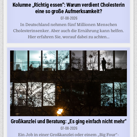
Kolumne „Richtig essen“: Warum verdient Cholesterin
eine so große Aufmerksamkeit?
07-08-2026
In Deutschland nehmen fünf Millionen Menschen
Cholesterinsenker. Aber auch die Ernährung kann helfen.
Hier erfahren Sie, worauf dabei zu achten...
Großkanzlei und Beratung: „Es ging einfach nicht mehr“
07-08-2026
Ein Job in einer Großkanzlei oder einem „Big Four“-