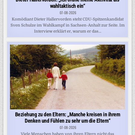
wahltaktisch ein“
07-08-2026
Komödiant Dieter Hallervorden steht CDU-Spitzenkandidat
Sven Schulze im Wahlkampf in Sachsen-Anhalt zur Seite. Im
Interview erklärt er, warum er das...
Beziehung zu den Eltern: „Manche kreisen in ihrem
Denken und Fühlen zu sehr um die Eltern“
07-08-2026
Viele Menschen haben von ihren Eltern nicht das