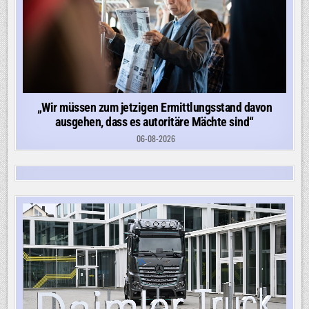
„Wir müssen zum jetzigen Ermittlungsstand davon
ausgehen, dass es autoritäre Mächte sind“
06-08-2026