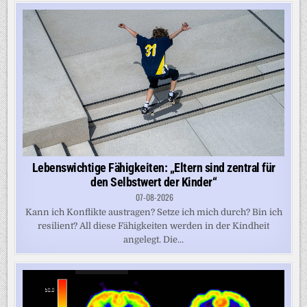
Lebenswichtige Fähigkeiten: „Eltern sind zentral für
den Selbstwert der Kinder“
07-08-2026
Kann ich Konflikte austragen? Setze ich mich durch? Bin ich
resilient? All diese Fähigkeiten werden in der Kindheit
angelegt. Die...