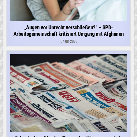
„Augen vor Unrecht verschließen?“ – SPD-
Arbeitsgemeinschaft kritisiert Umgang mit Afghanen
07-08-2026