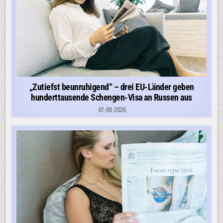
„Zutiefst beunruhigend“ – drei EU-Länder geben
hunderttausende Schengen-Visa an Russen aus
07-08-2026