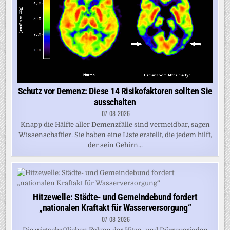
Schutz vor Demenz: Diese 14 Risikofaktoren sollten Sie
ausschalten
07-08-2026
Knapp die Hälfte aller Demenzfälle sind vermeidbar, sagen
Wissenschaftler. Sie haben eine Liste erstellt, die jedem hilft,
der sein Gehirn...
Hitzewelle: Städte- und Gemeindebund fordert
„nationalen Kraftakt für Wasserversorgung“
07-08-2026