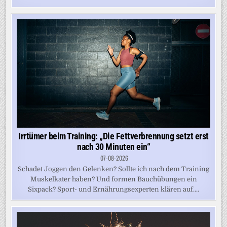
Irrtümer beim Training: „Die Fettverbrennung setzt erst
nach 30 Minuten ein“
07-08-2026
Schadet Joggen den Gelenken? Sollte ich nach dem Training
Muskelkater haben? Und formen Bauchübungen ein
Sixpack? Sport- und Ernährungsexperten klären auf....