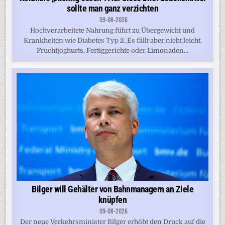
sollte man ganz verzichten
09-08-2026
Hochverarbeitete Nahrung führt zu Übergewicht und
Krankheiten wie Diabetes Typ 2. Es fällt aber nicht leicht,
Fruchtjoghurts, Fertiggerichte oder Limonaden...
Bilger will Gehälter von Bahnmanagern an Ziele
knüpfen
09-08-2026
Der neue Verkehrsminister Bilger erhöht den Druck auf die