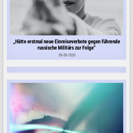
„Hätte erstmal neue Einreiseverbote gegen führende
russische Militärs zur Folge“
08-08-2026