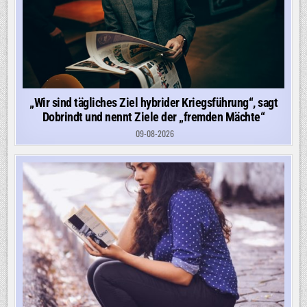
„Wir sind tägliches Ziel hybrider Kriegsführung“, sagt
Dobrindt und nennt Ziele der „fremden Mächte“
09-08-2026