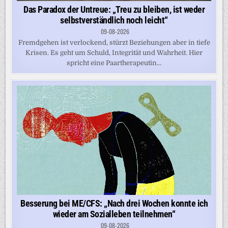
Das Paradox der Untreue: „Treu zu bleiben, ist weder
selbstverständlich noch leicht“
09-08-2026
Fremdgehen ist verlockend, stürzt Beziehungen aber in tiefe
Krisen. Es geht um Schuld, Integrität und Wahrheit. Hier
spricht eine Paartherapeutin...
Besserung bei ME/CFS: „Nach drei Wochen konnte ich
wieder am Sozialleben teilnehmen“
09-08-2026