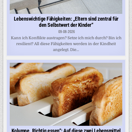
Lebenswichtige Fähigkeiten: „Eltern sind zentral für
den Selbstwert der Kinder“
09-08-2026
Kann ich Konflikte austragen? Setze ich mich durch? Bin ich
resilient? All diese Fähigkeiten werden in der Kindheit
angelegt. Die...
Kolumne „Richtig essen“: Auf diese zwei Lebensmittel