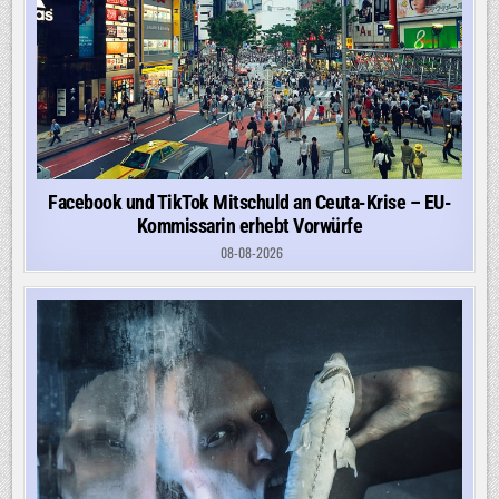
Facebook und TikTok Mitschuld an Ceuta-Krise – EU-
Kommissarin erhebt Vorwürfe
08-08-2026