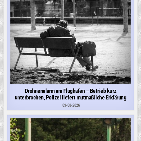
Drohnenalarm am Flughafen – Betrieb kurz
unterbrochen, Polizei liefert mutmaßliche Erklärung
09-08-2026