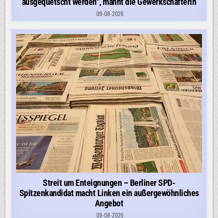
ausgequetscht werden“, mahnt die Gewerkschafterin
09-08-2026
Streit um Enteignungen – Berliner SPD-
Spitzenkandidat macht Linken ein außergewöhnliches
Angebot
09-08-2026