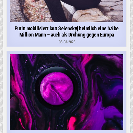
Putin mobilisiert laut Selenskyj heimlich eine halbe
Million Mann – auch als Drohung gegen Europa
08-08-2026