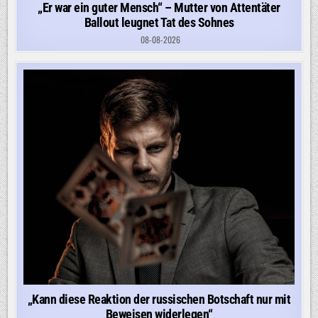
„Er war ein guter Mensch“ – Mutter von Attentäter
Ballout leugnet Tat des Sohnes
08-08-2026
„Kann diese Reaktion der russischen Botschaft nur mit
Beweisen widerlegen“