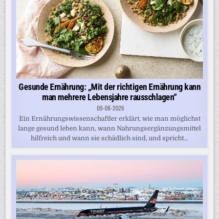
Gesunde Ernährung: „Mit der richtigen Ernährung kann
man mehrere Lebensjahre rausschlagen“
09-08-2026
Ein Ernährungswissenschaftler erklärt, wie man möglichst
lange gesund leben kann, wann Nahrungsergänzungsmittel
hilfreich und wann sie schädlich sind, und spricht...