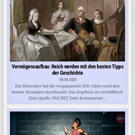
Vermögensaufbau: Reich werden mit den besten Tipps
der Geschichte
09-08-2026
Ein Historiker hat die vergangenen 300 Jahre nach den
besten Strategien durchsucht. Das Ergebnis ist verblüffend.
Zitat-Quelle: FAZ.NET Dein Kommentar:...