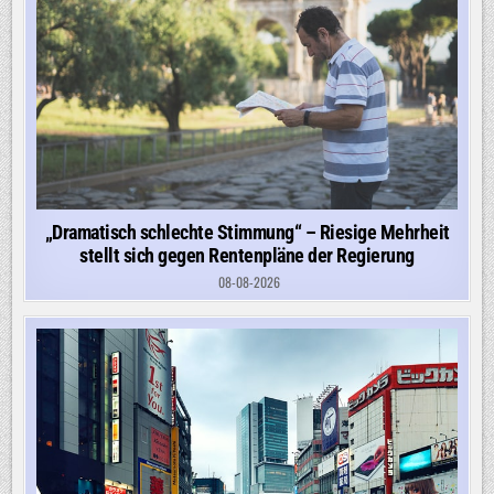
„Dramatisch schlechte Stimmung“ – Riesige Mehrheit
stellt sich gegen Rentenpläne der Regierung
08-08-2026