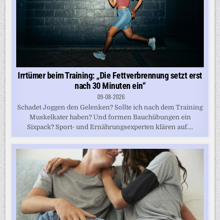
Irrtümer beim Training: „Die Fettverbrennung setzt erst
nach 30 Minuten ein“
09-08-2026
Schadet Joggen den Gelenken? Sollte ich nach dem Training
Muskelkater haben? Und formen Bauchübungen ein
Sixpack? Sport- und Ernährungsexperten klären auf....