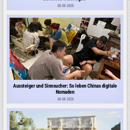
08-08-2026
Aussteiger und Sinnsucher: So leben Chinas digitale
Nomaden
08-08-2026