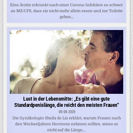
Eine Ärztin erkrankt nach einer Corona-Infektion so schwer
an ME/CFS, dass sie nicht mehr allein essen und zur Toilette
gehen...
Lust in der Lebensmitte: „Es gibt eine gute
Standardpenislänge, die reicht den meisten Frauen“
09-08-2026
Die Gynäkologin Sheila de Liz erklärt, warum Frauen nach
den Wechseljahren Hormone nehmen sollten, wieso es
nicht auf die Länge,...