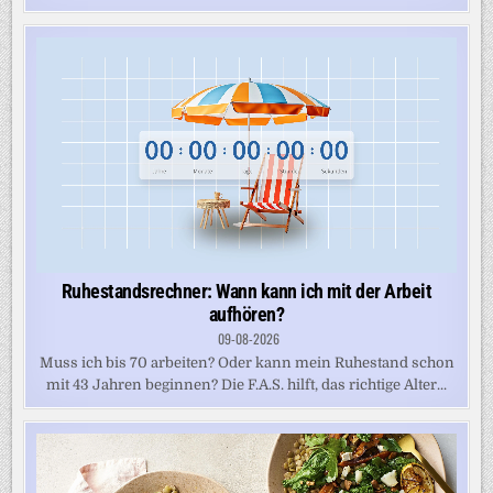
Ruhestandsrechner: Wann kann ich mit der Arbeit
aufhören?
09-08-2026
Muss ich bis 70 arbeiten? Oder kann mein Ruhestand schon
mit 43 Jahren beginnen? Die F.A.S. hilft, das richtige Alter...