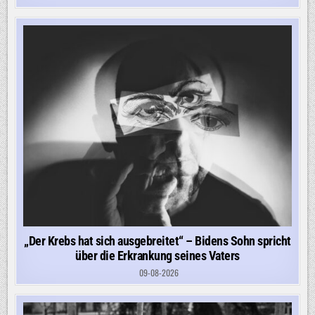
„Der Krebs hat sich ausgebreitet“ – Bidens Sohn spricht
über die Erkrankung seines Vaters
09-08-2026