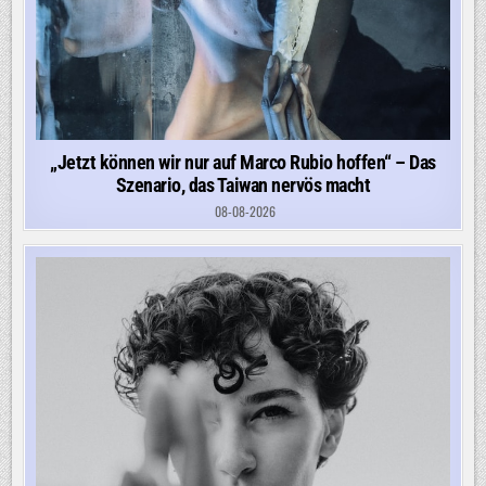
„Jetzt können wir nur auf Marco Rubio hoffen“ – Das
Szenario, das Taiwan nervös macht
08-08-2026