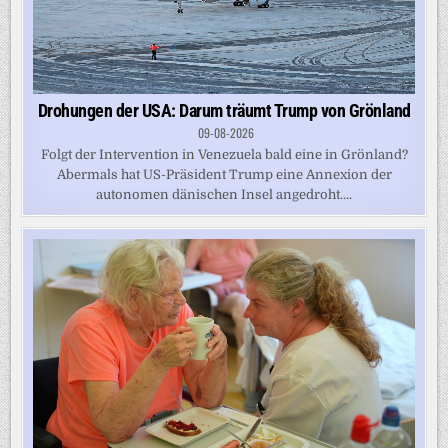
Drohungen der USA: Darum träumt Trump von Grönland
09-08-2026
Folgt der Intervention in Venezuela bald eine in Grönland?
Abermals hat US-Präsident Trump eine Annexion der
autonomen dänischen Insel angedroht....