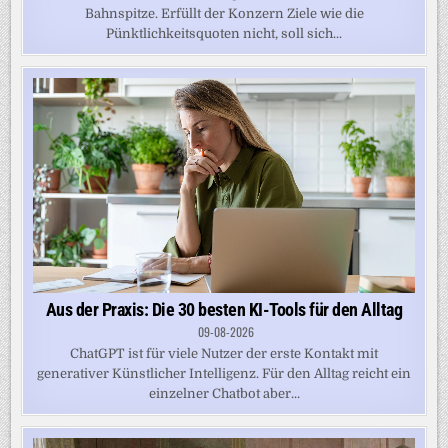
Bahnspitze. Erfüllt der Konzern Ziele wie die
Pünktlichkeitsquoten nicht, soll sich...
Aus der Praxis: Die 30 besten KI-Tools für den Alltag
09-08-2026
ChatGPT ist für viele Nutzer der erste Kontakt mit
generativer Künstlicher Intelligenz. Für den Alltag reicht ein
einzelner Chatbot aber...