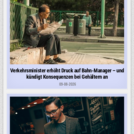
Verkehrsminister erhöht Druck auf Bahn-Manager – und
kündigt Konsequenzen bei Gehältern an
09-08-2026