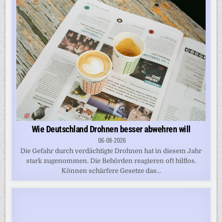
Wie Deutschland Drohnen besser abwehren will
06-08-2026
Die Gefahr durch verdächtigte Drohnen hat in diesem Jahr
stark zugenommen. Die Behörden reagieren oft hilflos.
Können schärfere Gesetze das...