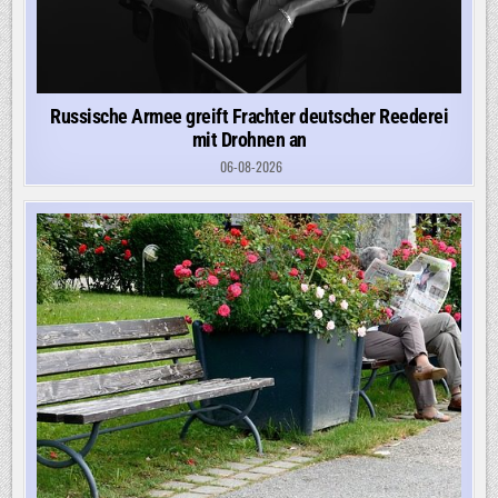
Russische Armee greift Frachter deutscher Reederei
mit Drohnen an
06-08-2026