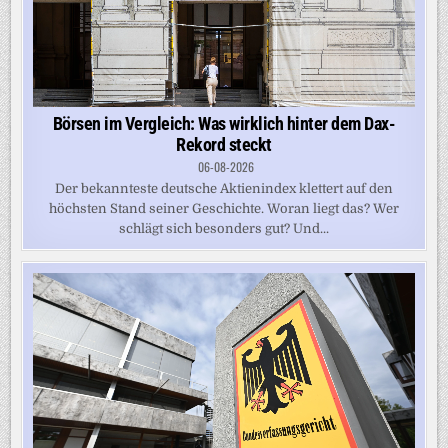
Börsen im Vergleich: Was wirklich hinter dem Dax-
Rekord steckt
06-08-2026
Der bekannteste deutsche Aktienindex klettert auf den
höchsten Stand seiner Geschichte. Woran liegt das? Wer
schlägt sich besonders gut? Und...