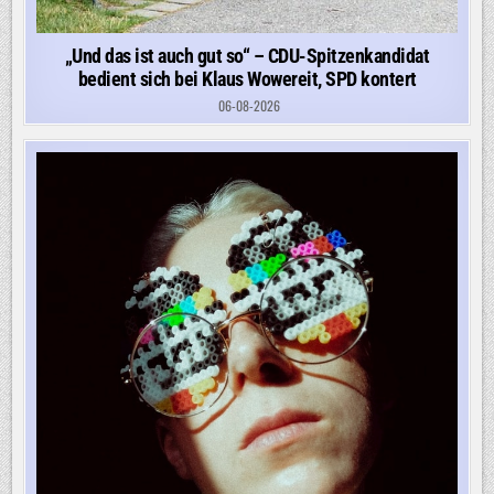
„Und das ist auch gut so“ – CDU-Spitzenkandidat
bedient sich bei Klaus Wowereit, SPD kontert
06-08-2026