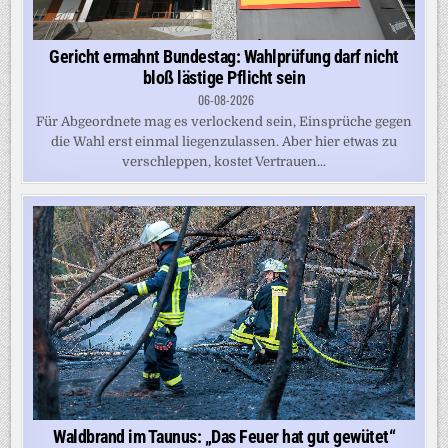
Gericht ermahnt Bundestag: Wahlprüfung darf nicht
bloß lästige Pflicht sein
06-08-2026
Für Abgeordnete mag es verlockend sein, Einsprüche gegen
die Wahl erst einmal liegenzulassen. Aber hier etwas zu
verschleppen, kostet Vertrauen...
Waldbrand im Taunus: „Das Feuer hat gut gewütet“