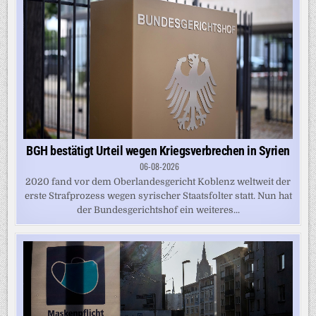
BGH bestätigt Urteil wegen Kriegsverbrechen in Syrien
06-08-2026
2020 fand vor dem Oberlandesgericht Koblenz weltweit der
erste Strafprozess wegen syrischer Staatsfolter statt. Nun hat
der Bundesgerichtshof ein weiteres...