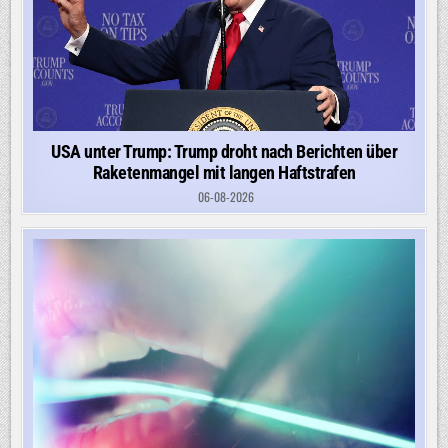
USA unter Trump: Trump droht nach Berichten über
Raketenmangel mit langen Haftstrafen
06-08-2026