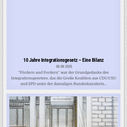
10 Jahre Integrationsgesetz – Eine Bilanz
06-08-2026
"Fördern und Fordern“ war der Grundgedanke des
Integrationsgesetzes, das die Große Koalition aus CDU/CSU
und SPD unter der damaligen Bundeskanzlerin...