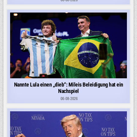
Nannte Lula einen „dieb“: Mileis Beleidigung hat ein
Nachspiel
06-08-2026