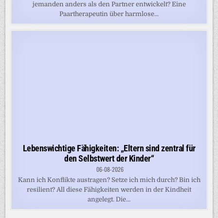
jemanden anders als den Partner entwickelt? Eine
Paartherapeutin über harmlose...
Lebenswichtige Fähigkeiten: „Eltern sind zentral für
den Selbstwert der Kinder“
06-08-2026
Kann ich Konflikte austragen? Setze ich mich durch? Bin ich
resilient? All diese Fähigkeiten werden in der Kindheit
angelegt. Die...