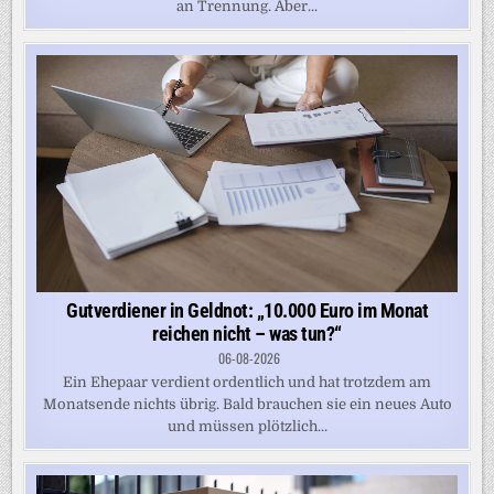
an Trennung. Aber...
Gutverdiener in Geldnot: „10.000 Euro im Monat
reichen nicht – was tun?“
06-08-2026
Ein Ehepaar verdient ordentlich und hat trotzdem am
Monatsende nichts übrig. Bald brauchen sie ein neues Auto
und müssen plötzlich...