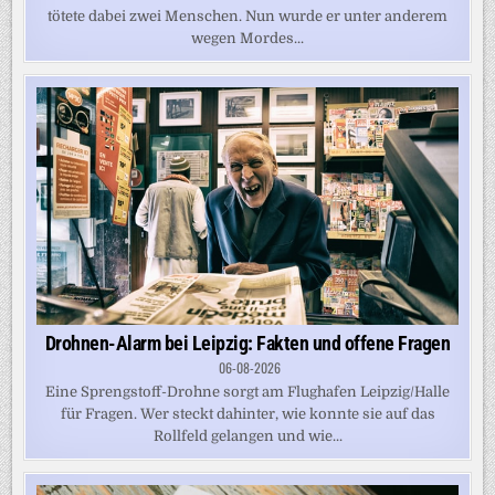
tötete dabei zwei Menschen. Nun wurde er unter anderem
wegen Mordes...
Drohnen-Alarm bei Leipzig: Fakten und offene Fragen
06-08-2026
Eine Sprengstoff-Drohne sorgt am Flughafen Leipzig/Halle
für Fragen. Wer steckt dahinter, wie konnte sie auf das
Rollfeld gelangen und wie...