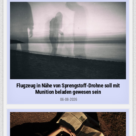
Flugzeug in Nähe von Sprengstoff-Drohne soll mit
Munition beladen gewesen sein
06-08-2026