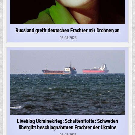
Russland greift deutschen Frachter mit Drohnen an
06-08-2026
Liveblog Ukrainekrieg: Schattenflotte: Schweden
übergibt beschlagnahmten Frachter der Ukraine
06-08-2026