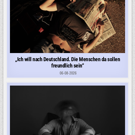
„Ich will nach Deutschland. Die Menschen da sollen
freundlich sein“
06-08-2026