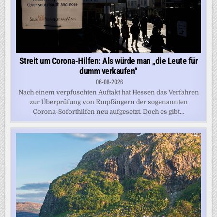
Streit um Corona-Hilfen: Als würde man „die Leute für
dumm verkaufen“
06-08-2026
Nach einem verpfuschten Auftakt hat Hessen das Verfahren
zur Überprüfung von Empfängern der sogenannten
Corona-Soforthilfen neu aufgesetzt. Doch es gibt...