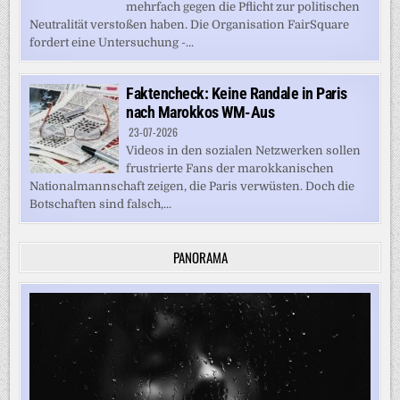
mehrfach gegen die Pflicht zur politischen
Neutralität verstoßen haben. Die Organisation FairSquare
fordert eine Untersuchung -...
Faktencheck: Keine Randale in Paris
nach Marokkos WM-Aus
23-07-2026
Videos in den sozialen Netzwerken sollen
frustrierte Fans der marokkanischen
Nationalmannschaft zeigen, die Paris verwüsten. Doch die
Botschaften sind falsch,...
PANORAMA