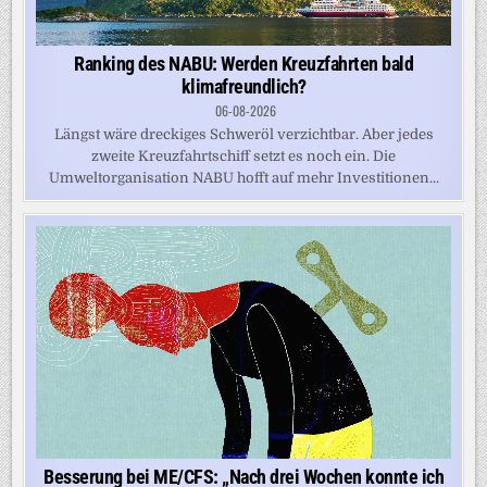
Ranking des NABU: Werden Kreuzfahrten bald
klimafreundlich?
06-08-2026
Längst wäre dreckiges Schweröl verzichtbar. Aber jedes
zweite Kreuzfahrtschiff setzt es noch ein. Die
Umweltorganisation NABU hofft auf mehr Investitionen...
Besserung bei ME/CFS: „Nach drei Wochen konnte ich