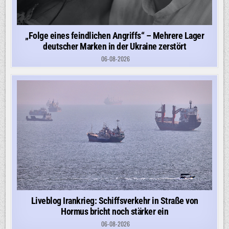
„Folge eines feindlichen Angriffs“ – Mehrere Lager
deutscher Marken in der Ukraine zerstört
06-08-2026
Liveblog Irankrieg: Schiffsverkehr in Straße von
Hormus bricht noch stärker ein
06-08-2026