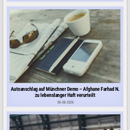
Autoanschlag auf Münchner Demo – Afghane Farhad N.
zu lebenslanger Haft verurteilt
06-08-2026