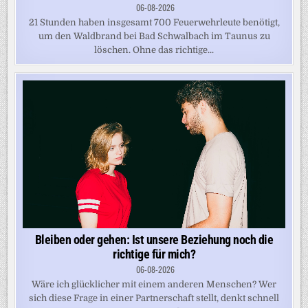
06-08-2026
21 Stunden haben insgesamt 700 Feuerwehrleute benötigt,
um den Waldbrand bei Bad Schwalbach im Taunus zu
löschen. Ohne das richtige...
Bleiben oder gehen: Ist unsere Beziehung noch die
richtige für mich?
06-08-2026
Wäre ich glücklicher mit einem anderen Menschen? Wer
sich diese Frage in einer Partnerschaft stellt, denkt schnell