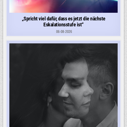
„Spricht viel dafür, dass es jetzt die nächste
Eskalationsstufe ist“
06-08-2026