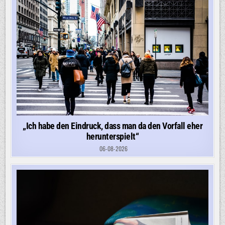
„Ich habe den Eindruck, dass man da den Vorfall eher
herunterspielt“
06-08-2026