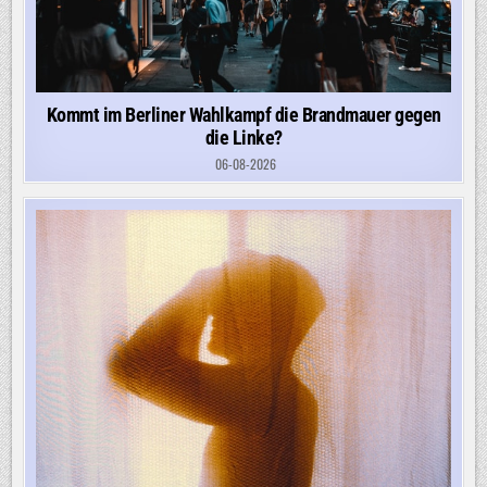
Kommt im Berliner Wahlkampf die Brandmauer gegen
die Linke?
06-08-2026