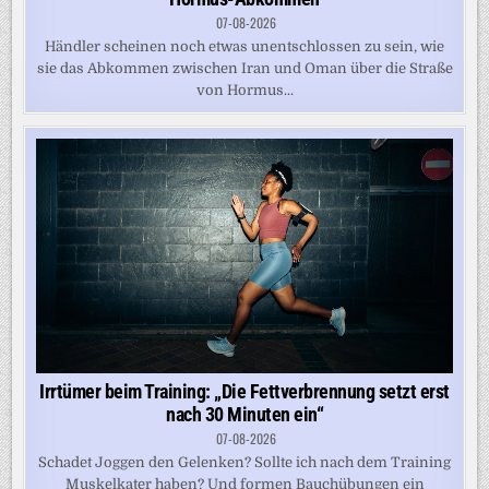
07-08-2026
Händler scheinen noch etwas unentschlossen zu sein, wie
sie das Abkommen zwischen Iran und Oman über die Straße
von Hormus...
Irrtümer beim Training: „Die Fettverbrennung setzt erst
nach 30 Minuten ein“
07-08-2026
Schadet Joggen den Gelenken? Sollte ich nach dem Training
Muskelkater haben? Und formen Bauchübungen ein