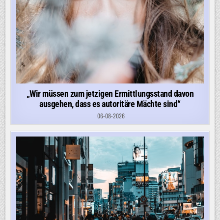
„Wir müssen zum jetzigen Ermittlungsstand davon
ausgehen, dass es autoritäre Mächte sind“
06-08-2026