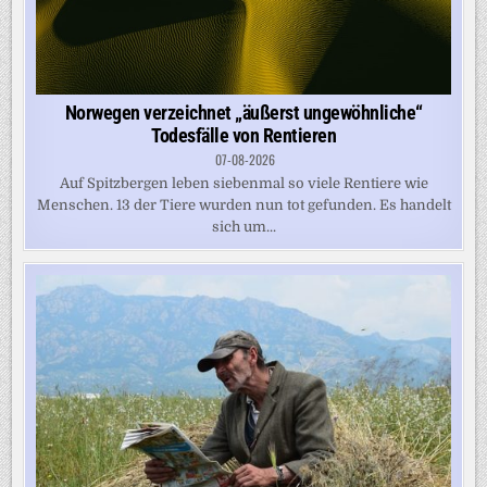
Norwegen verzeichnet „äußerst ungewöhnliche“
Todesfälle von Rentieren
07-08-2026
Auf Spitzbergen leben siebenmal so viele Rentiere wie
Menschen. 13 der Tiere wurden nun tot gefunden. Es handelt
sich um...