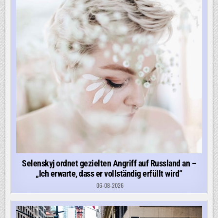
Selenskyj ordnet gezielten Angriff auf Russland an –
„Ich erwarte, dass er vollständig erfüllt wird“
06-08-2026