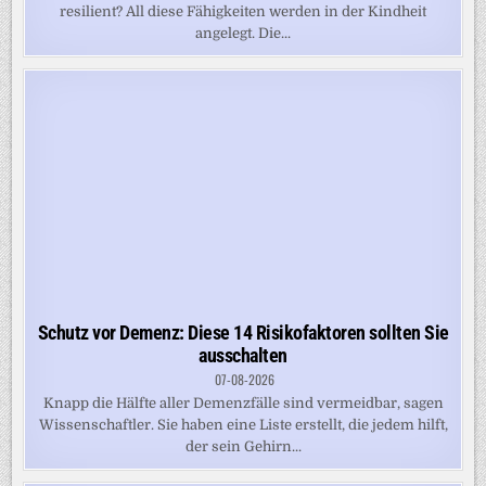
resilient? All diese Fähigkeiten werden in der Kindheit
angelegt. Die...
Schutz vor Demenz: Diese 14 Risikofaktoren sollten Sie
ausschalten
07-08-2026
Knapp die Hälfte aller Demenzfälle sind vermeidbar, sagen
Wissenschaftler. Sie haben eine Liste erstellt, die jedem hilft,
der sein Gehirn...