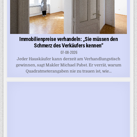
Immobilienpreise verhandeln: „Sie müssen den
Schmerz des Verkäufers kennen“
07-08-2026
Jeder Hauskäufer kann derzeit am Verhandlungstisch
gewinnen, sagt Makler Michael Pabst. Er verrät, warum
Quadratmeterangaben nie zu trauen ist, wie...