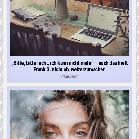
„Bitte, bitte nicht, ich kann nicht mehr“ – auch das hielt
Frank S. nicht ab, weiterzumachen
07-08-2026