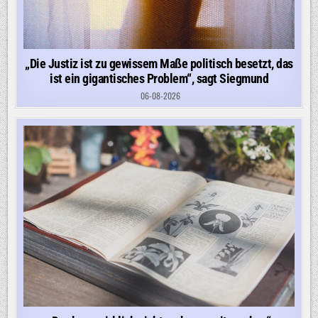
„Die Justiz ist zu gewissem Maße politisch besetzt, das
ist ein gigantisches Problem“, sagt Siegmund
06-08-2026