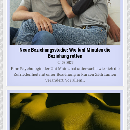
Neue Beziehungsstudie: Wie fünf Minuten die
Beziehung retten
07-08-2026
Eine Psychologin der Uni Mainz hat untersucht, wie sich die
Zufriedenheit mit einer Beziehung in kurzen Zeiträumen
verändert. Vor allem...