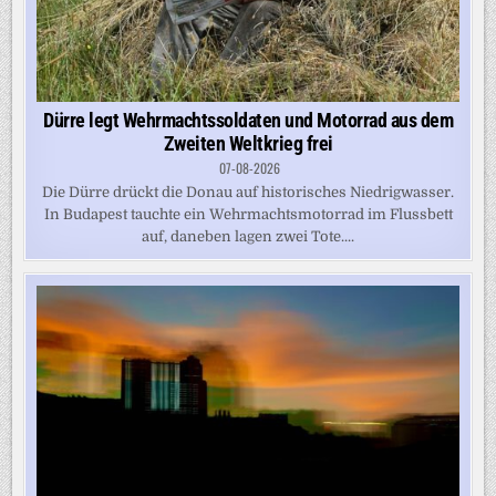
Dürre legt Wehrmachtssoldaten und Motorrad aus dem
Zweiten Weltkrieg frei
07-08-2026
Die Dürre drückt die Donau auf historisches Niedrigwasser.
In Budapest tauchte ein Wehrmachtsmotorrad im Flussbett
auf, daneben lagen zwei Tote....