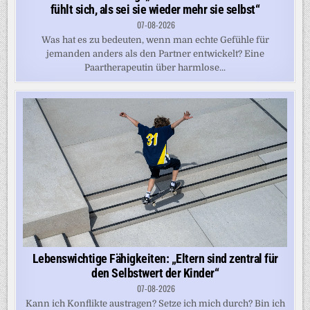
fühlt sich, als sei sie wieder mehr sie selbst“
07-08-2026
Was hat es zu bedeuten, wenn man echte Gefühle für
jemanden anders als den Partner entwickelt? Eine
Paartherapeutin über harmlose...
Lebenswichtige Fähigkeiten: „Eltern sind zentral für
den Selbstwert der Kinder“
07-08-2026
Kann ich Konflikte austragen? Setze ich mich durch? Bin ich