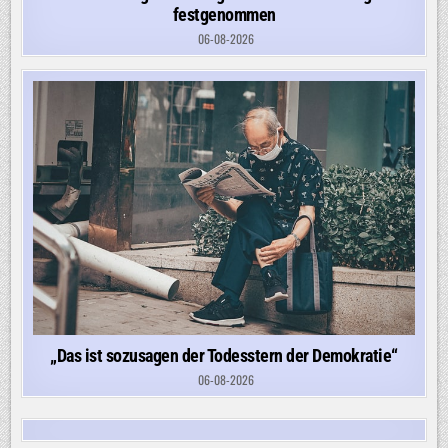
festgenommen
06-08-2026
„Das ist sozusagen der Todesstern der Demokratie“
06-08-2026