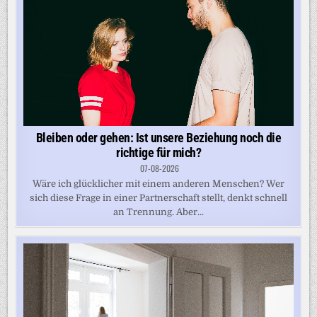
Bleiben oder gehen: Ist unsere Beziehung noch die
richtige für mich?
07-08-2026
Wäre ich glücklicher mit einem anderen Menschen? Wer
sich diese Frage in einer Partnerschaft stellt, denkt schnell
an Trennung. Aber...