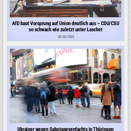
AfD baut Vorsprung auf Union deutlich aus – CDU/CSU
so schwach wie zuletzt unter Laschet
06-08-2026
Ukrainer wegen Sabotageverdachts in Thüringen