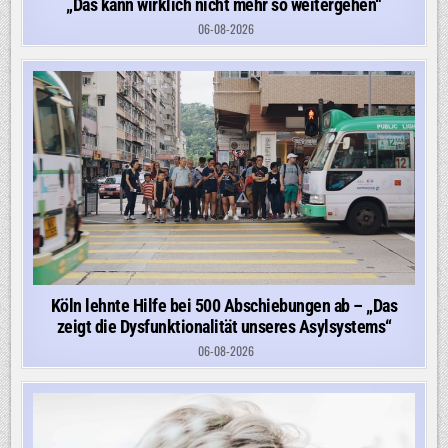
„Das kann wirklich nicht mehr so weitergehen“
06-08-2026
Köln lehnte Hilfe bei 500 Abschiebungen ab – „Das
zeigt die Dysfunktionalität unseres Asylsystems“
06-08-2026