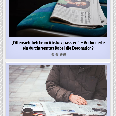
„Offensichtlich beim Absturz passiert“ – Verhinderte
ein durchtrenntes Kabel die Detonation?
06-08-2026