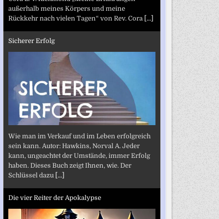
außerhalb meines Körpers und meine
Rückkehr nach vielen Tagen“ von Rev. Cora
[...]
Sicherer Erfolg
Wie man im Verkauf und im Leben erfolgreich
sein kann. Autor: Hawkins, Norval A. Jeder
kann, ungeachtet der Umstände, immer Erfolg
haben. Dieses Buch zeigt Ihnen, wie. Der
Schlüssel dazu
[...]
Die vier Reiter der Apokalypse