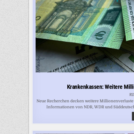
Krankenkassen: Weitere Mill
RS
Neue Recherchen decken weitere Millionenverluste
Informationen von NDR, WDR und Süddeutscher 