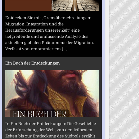
Entdecken Sie mit „Grenzüberschreitungen:
Migration, Integration und die
Herausforderungen unserer Zeit“ eine
tiefgreifende und umfassende Analyse des
aktuellen globalen Phänomens der Migration.
Verfasst von renommiertem
[...]
Ein Buch der Entdeckungen
In Ein Buch der Entdeckungen: Die Geschichte
der Erforschung der Welt, von den frühesten
Zeiten bis zur Entdeckung des Südpols erzählt