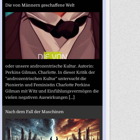
Die von Männern geschaffene Welt
oder unsere androzentrische Kultur. Autorin:
Perkins Gilman, Charlotte. In dieser Kritik der
"androzentrischen Kultur" untersucht die
Pionierin und Feministin Charlotte Perkins
Gilman mit Witz und Einfühlungsvermögen die
vielen negativen Auswirkungen
[...]
Nach dem Fall der Maschinen