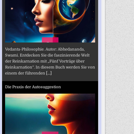
Vedanta-Philosophie. Autor: Abhedananda,
Swami. Entdecken Sie die faszinierende Welt
der Reinkarnation mit „Fünf Vorträge über
Reinkarnation“. In diesem Buch werden Sie von
einem der führenden
[...]
Die Praxis der Autosuggestion