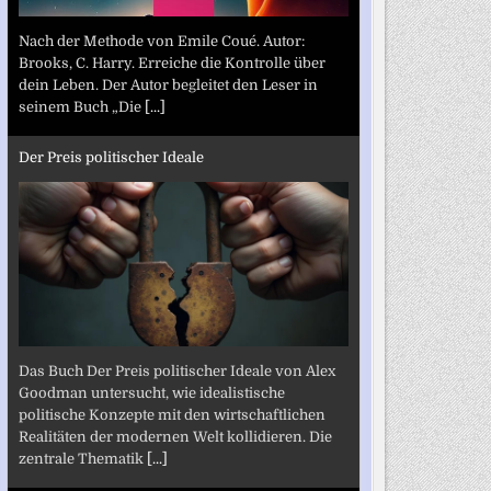
Nach der Methode von Emile Coué. Autor:
Brooks, C. Harry. Erreiche die Kontrolle über
dein Leben. Der Autor begleitet den Leser in
seinem Buch „Die
[...]
Der Preis politischer Ideale
Das Buch Der Preis politischer Ideale von Alex
Goodman untersucht, wie idealistische
politische Konzepte mit den wirtschaftlichen
Realitäten der modernen Welt kollidieren. Die
zentrale Thematik
[...]