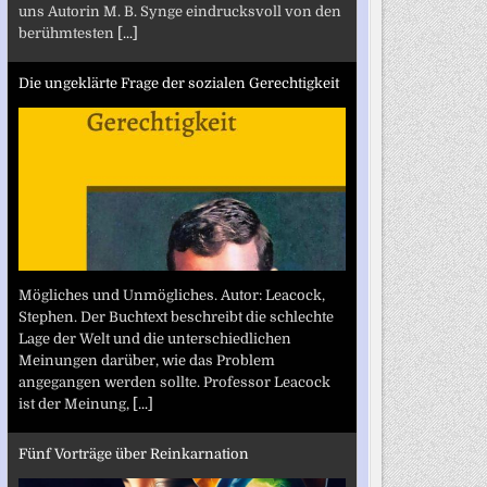
uns Autorin M. B. Synge eindrucksvoll von den
berühmtesten
[...]
Die ungeklärte Frage der sozialen Gerechtigkeit
Mögliches und Unmögliches. Autor: Leacock,
Stephen. Der Buchtext beschreibt die schlechte
Lage der Welt und die unterschiedlichen
Meinungen darüber, wie das Problem
angegangen werden sollte. Professor Leacock
ist der Meinung,
[...]
Fünf Vorträge über Reinkarnation