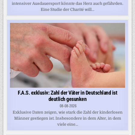
intensiver Ausdauersport könnte das Herz auch gefährden.
Eine Studie der Charité will...
F.A.S. exklusiv: Zahl der Väter in Deutschland ist
deutlich gesunken
08-08-2026
Exklusive Daten zeigen, wie stark die Zahl der kinderlosen
Männer gestiegen ist. Insbesondere in dem Alter, in dem
viele eine...