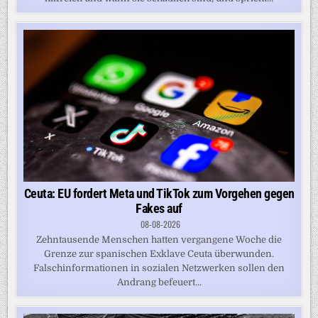
Ceuta: EU fordert Meta und TikTok zum Vorgehen gegen
Fakes auf
08-08-2026
Zehntausende Menschen hatten vergangene Woche die
Grenze zur spanischen Exklave Ceuta überwunden.
Falschinformationen in sozialen Netzwerken sollen den
Andrang befeuert...