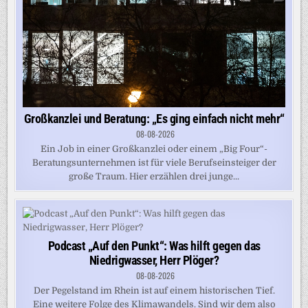
Großkanzlei und Beratung: „Es ging einfach nicht mehr“
08-08-2026
Ein Job in einer Großkanzlei oder einem „Big Four“-
Beratungsunternehmen ist für viele Berufseinsteiger der
große Traum. Hier erzählen drei junge...
Podcast „Auf den Punkt“: Was hilft gegen das
Niedrigwasser, Herr Plöger?
08-08-2026
Der Pegelstand im Rhein ist auf einem historischen Tief.
Eine weitere Folge des Klimawandels. Sind wir dem also