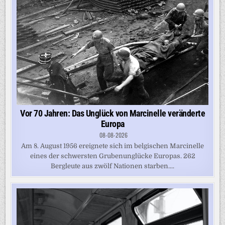
Vor 70 Jahren: Das Unglück von Marcinelle veränderte
Europa
08-08-2026
Am 8. August 1956 ereignete sich im belgischen Marcinelle
eines der schwersten Grubenunglücke Europas. 262
Bergleute aus zwölf Nationen starben....