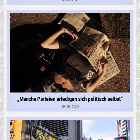
„Manche Parteien erledigen sich politisch selbst“
08-08-2026