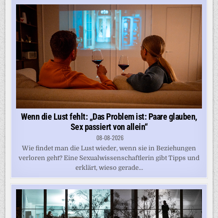
Wenn die Lust fehlt: „Das Problem ist: Paare glauben,
Sex passiert von allein“
08-08-2026
Wie findet man die Lust wieder, wenn sie in Beziehungen
verloren geht? Eine Sexualwissenschaftlerin gibt Tipps und
erklärt, wieso gerade...