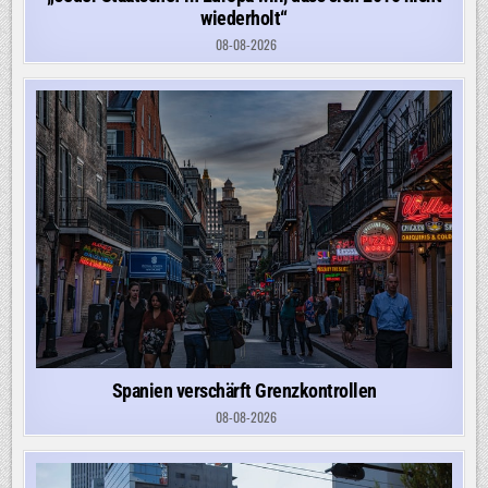
wiederholt“
08-08-2026
Spanien verschärft Grenzkontrollen
08-08-2026