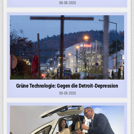
08-08-2026
Grüne Technologie: Gegen die Detroit-Depression
08-08-2026