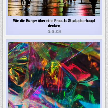
Wie die Bürger über eine Frau als Staatsoberhaupt
denken
08-08-2026