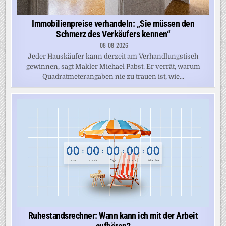
Immobilienpreise verhandeln: „Sie müssen den
Schmerz des Verkäufers kennen“
08-08-2026
Jeder Hauskäufer kann derzeit am Verhandlungstisch
gewinnen, sagt Makler Michael Pabst. Er verrät, warum
Quadratmeterangaben nie zu trauen ist, wie...
Ruhestandsrechner: Wann kann ich mit der Arbeit