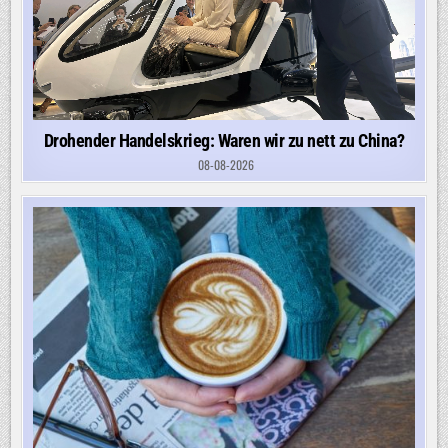
Drohender Handelskrieg: Waren wir zu nett zu China?
08-08-2026