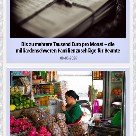
Bis zu mehrere Tausend Euro pro Monat – die
milliardenschweren Familienzuschläge für Beamte
08-08-2026