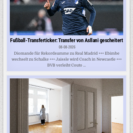
Fußball-Transferticker: Transfer von Asllani gescheitert
08-08-2026
Diomande für Rekordsumme zu Real Madrid +++ Ebimbe
wechselt zu Schalke +++ Jaissle wird Coach in Newcastle +++
BVB verleiht Couto ...