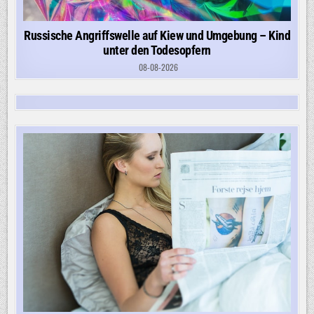
Russische Angriffswelle auf Kiew und Umgebung – Kind
unter den Todesopfern
08-08-2026