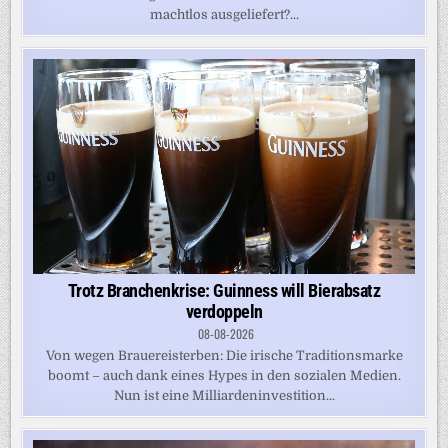
machtlos ausgeliefert?...
Trotz Branchenkrise: Guinness will Bierabsatz
verdoppeln
08-08-2026
Von wegen Brauereisterben: Die irische Traditionsmarke
boomt – auch dank eines Hypes in den sozialen Medien.
Nun ist eine Milliardeninvestition...