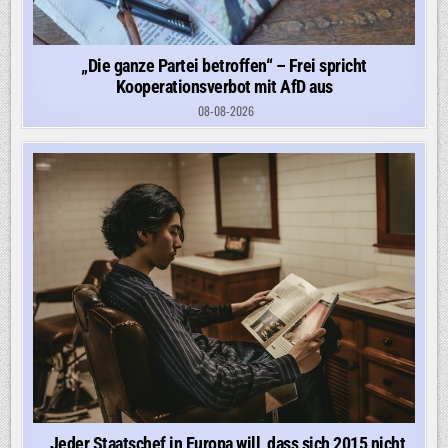
„Die ganze Partei betroffen“ – Frei spricht
Kooperationsverbot mit AfD aus
08-08-2026
„Jeder Staatschef in Europa will, dass sich 2015 nicht