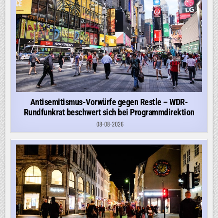
Antisemitismus-Vorwürfe gegen Restle – WDR-
Rundfunkrat beschwert sich bei Programmdirektion
08-08-2026