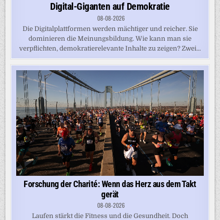
Digital-Giganten auf Demokratie
08-08-2026
Die Digitalplattformen werden mächtiger und reicher. Sie
dominieren die Meinungsbildung. Wie kann man sie
verpflichten, demokratierelevante Inhalte zu zeigen? Zwei...
Forschung der Charité: Wenn das Herz aus dem Takt
gerät
08-08-2026
Laufen stärkt die Fitness und die Gesundheit. Doch