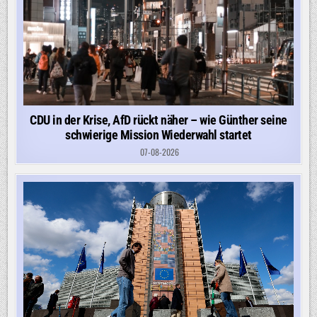
CDU in der Krise, AfD rückt näher – wie Günther seine
schwierige Mission Wiederwahl startet
07-08-2026