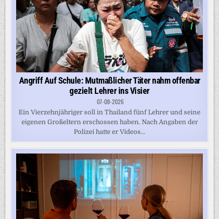
Angriff Auf Schule: Mutmaßlicher Täter nahm offenbar
gezielt Lehrer ins Visier
07-08-2026
Ein Vierzehnjähriger soll in Thailand fünf Lehrer und seine
eigenen Großeltern erschossen haben. Nach Angaben der
Polizei hatte er Videos...