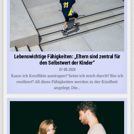
Lebenswichtige Fähigkeiten: „Eltern sind zentral für
den Selbstwert der Kinder“
07-08-2026
Kann ich Konflikte austragen? Setze ich mich durch? Bin ich
resilient? All diese Fähigkeiten werden in der Kindheit
angelegt. Die...