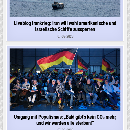
Liveblog Irankrieg: Iran will wohl amerikanische und
israelische Schiffe aussperren
07-08-2026
Umgang mit Populismus: „Bald gibt’s kein CO₂ mehr,
und wir werden alle sterben!“
07-08-2026