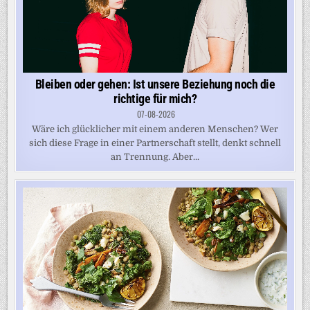
Bleiben oder gehen: Ist unsere Beziehung noch die
richtige für mich?
07-08-2026
Wäre ich glücklicher mit einem anderen Menschen? Wer
sich diese Frage in einer Partnerschaft stellt, denkt schnell
an Trennung. Aber...