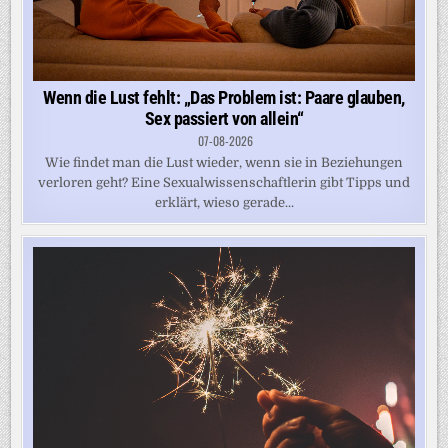
Wenn die Lust fehlt: „Das Problem ist: Paare glauben,
Sex passiert von allein“
07-08-2026
Wie findet man die Lust wieder, wenn sie in Beziehungen
verloren geht? Eine Sexualwissenschaftlerin gibt Tipps und
erklärt, wieso gerade...