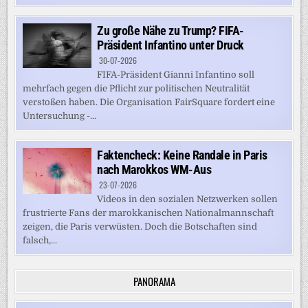
Zu große Nähe zu Trump? FIFA-
Präsident Infantino unter Druck
30-07-2026
FIFA-Präsident Gianni Infantino soll
mehrfach gegen die Pflicht zur politischen Neutralität
verstoßen haben. Die Organisation FairSquare fordert eine
Untersuchung -...
Faktencheck: Keine Randale in Paris
nach Marokkos WM-Aus
23-07-2026
Videos in den sozialen Netzwerken sollen
frustrierte Fans der marokkanischen Nationalmannschaft
zeigen, die Paris verwüsten. Doch die Botschaften sind
falsch,...
PANORAMA