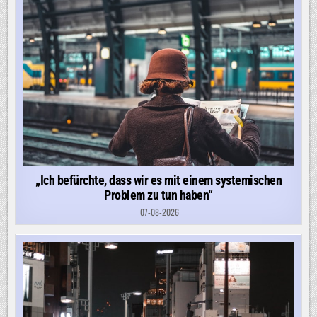
„Ich befürchte, dass wir es mit einem systemischen
Problem zu tun haben“
07-08-2026