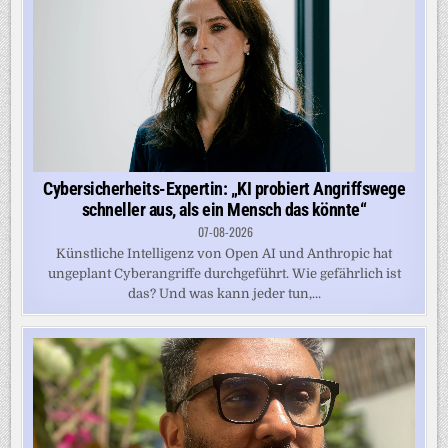
Cybersicherheits-Expertin: „KI probiert Angriffswege
schneller aus, als ein Mensch das könnte“
07-08-2026
Künstliche Intelligenz von Open AI und Anthropic hat
ungeplant Cyberangriffe durchgeführt. Wie gefährlich ist
das? Und was kann jeder tun,...