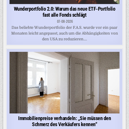
Wunderportfolio 2.0: Warum das neue ETF-Portfolio
fast alle Fonds schlägt
07-08-2026
Das beliebte Wunderportfolio der F.A.S. wurde vor ein paar
Monaten leicht angepasst, auch um die Abhängigkeiten von
den USA zu reduzieren....
Immobilienpreise verhandeln: „Sie müssen den
Schmerz des Verkäufers kennen“