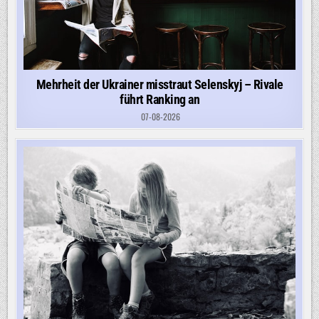
Mehrheit der Ukrainer misstraut Selenskyj – Rivale
führt Ranking an
07-08-2026