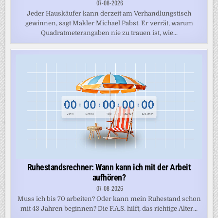
07-08-2026
Jeder Hauskäufer kann derzeit am Verhandlungstisch
gewinnen, sagt Makler Michael Pabst. Er verrät, warum
Quadratmeterangaben nie zu trauen ist, wie...
Ruhestandsrechner: Wann kann ich mit der Arbeit
aufhören?
07-08-2026
Muss ich bis 70 arbeiten? Oder kann mein Ruhestand schon
mit 43 Jahren beginnen? Die F.A.S. hilft, das richtige Alter...