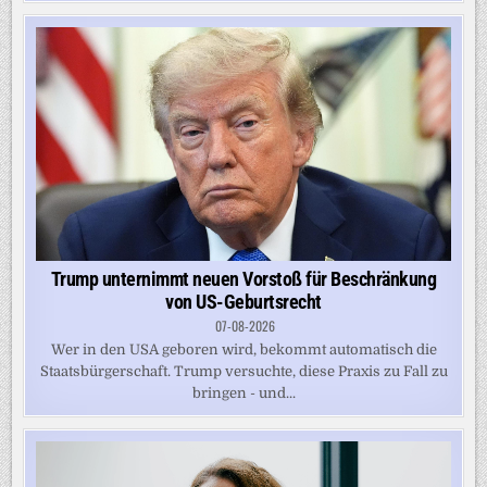
Trump unternimmt neuen Vorstoß für Beschränkung
von US-Geburtsrecht
07-08-2026
Wer in den USA geboren wird, bekommt automatisch die
Staatsbürgerschaft. Trump versuchte, diese Praxis zu Fall zu
bringen - und...