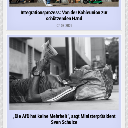
Integrationsprozess: Von der Kohleunion zur
schützenden Hand
07-08-2026
„Die AfD hat keine Mehrheit“, sagt Ministerpräsident
Sven Schulze