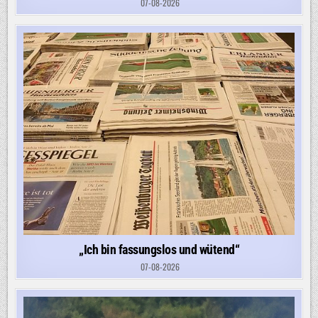
07-08-2026
„Ich bin fassungslos und wütend“
07-08-2026