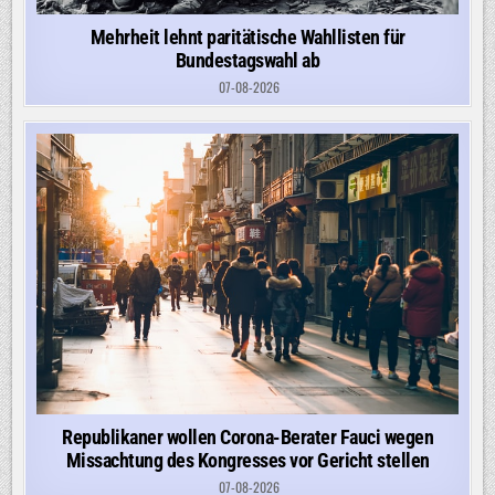
Mehrheit lehnt paritätische Wahllisten für
Bundestagswahl ab
07-08-2026
Republikaner wollen Corona-Berater Fauci wegen
Missachtung des Kongresses vor Gericht stellen
07-08-2026