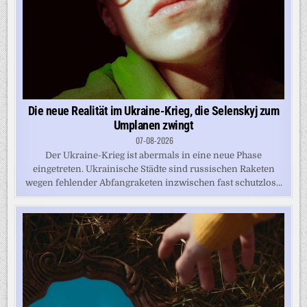
Die neue Realität im Ukraine-Krieg, die Selenskyj zum
Umplanen zwingt
07-08-2026
Der Ukraine-Krieg ist abermals in eine neue Phase
eingetreten. Ukrainische Städte sind russischen Raketen
wegen fehlender Abfangraketen inzwischen fast schutzlos...