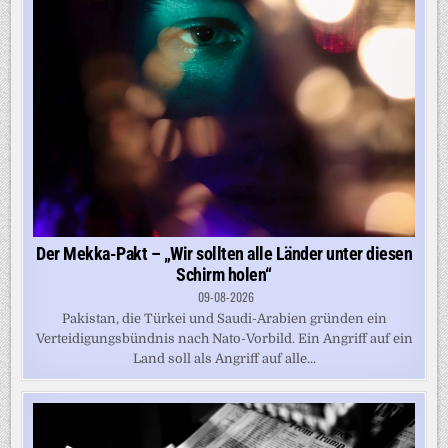
Der Mekka-Pakt – „Wir sollten alle Länder unter diesen
Schirm holen“
09-08-2026
Pakistan, die Türkei und Saudi-Arabien gründen ein
Verteidigungsbündnis nach Nato-Vorbild. Ein Angriff auf ein
Land soll als Angriff auf alle...