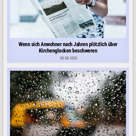
Wenn sich Anwohner nach Jahren plötzlich über
Kirchenglocken beschweren
09-08-2026