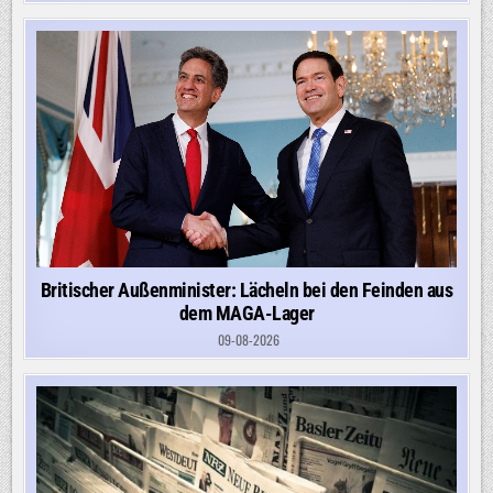
Britischer Außenminister: Lächeln bei den Feinden aus
dem MAGA-Lager
09-08-2026