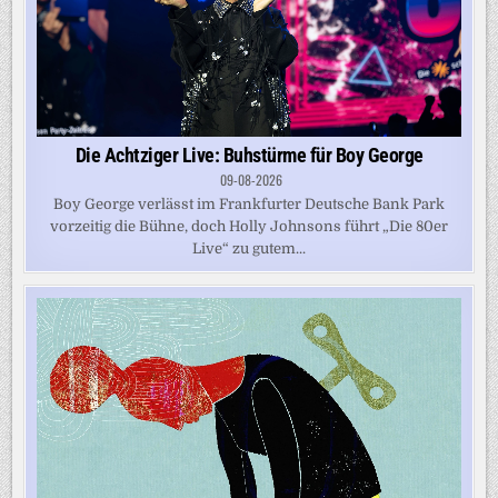
Die Achtziger Live: Buhstürme für Boy George
09-08-2026
Boy George verlässt im Frankfurter Deutsche Bank Park
vorzeitig die Bühne, doch Holly Johnsons führt „Die 80er
Live“ zu gutem...