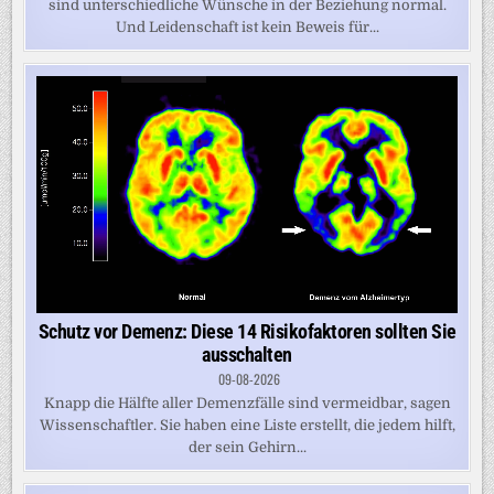
sind unterschiedliche Wünsche in der Beziehung normal.
Und Leidenschaft ist kein Beweis für...
Schutz vor Demenz: Diese 14 Risikofaktoren sollten Sie
ausschalten
09-08-2026
Knapp die Hälfte aller Demenzfälle sind vermeidbar, sagen
Wissenschaftler. Sie haben eine Liste erstellt, die jedem hilft,
der sein Gehirn...