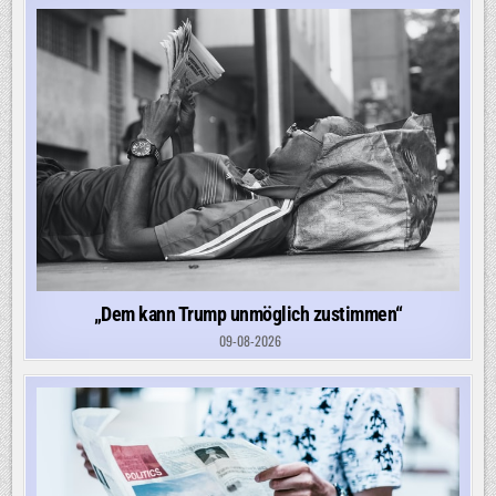
„Dem kann Trump unmöglich zustimmen“
09-08-2026