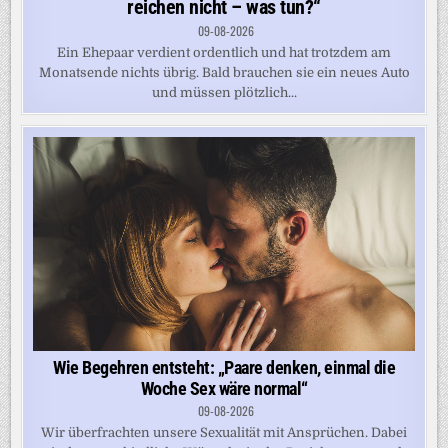
reichen nicht – was tun?“
09-08-2026
Ein Ehepaar verdient ordentlich und hat trotzdem am
Monatsende nichts übrig. Bald brauchen sie ein neues Auto
und müssen plötzlich...
Wie Begehren entsteht: „Paare denken, einmal die
Woche Sex wäre normal“
09-08-2026
Wir überfrachten unsere Sexualität mit Ansprüchen. Dabei