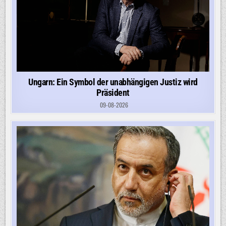
Ungarn: Ein Symbol der unabhängigen Justiz wird
Präsident
09-08-2026