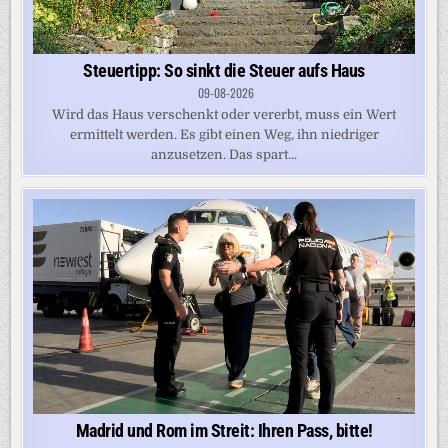
Steuertipp: So sinkt die Steuer aufs Haus
09-08-2026
Wird das Haus verschenkt oder vererbt, muss ein Wert
ermittelt werden. Es gibt einen Weg, ihn niedriger
anzusetzen. Das spart...
Madrid und Rom im Streit: Ihren Pass, bitte!