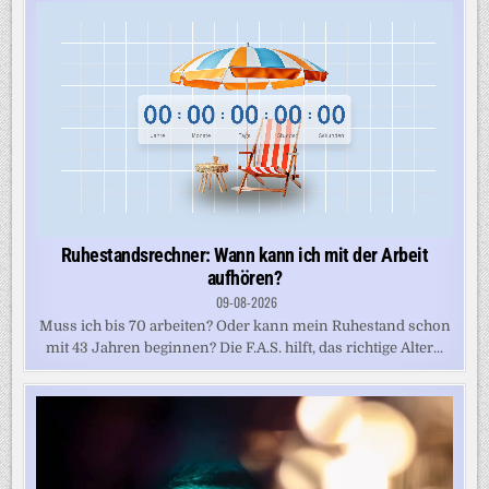
Ruhestandsrechner: Wann kann ich mit der Arbeit
aufhören?
09-08-2026
Muss ich bis 70 arbeiten? Oder kann mein Ruhestand schon
mit 43 Jahren beginnen? Die F.A.S. hilft, das richtige Alter...