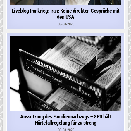
Liveblog Irankrieg: Iran: Keine direkten Gespräche mit
den USA
09-08-2026
Aussetzung des Familiennachzugs – SPD hält
Härtefallregelung für zu streng
09-08-2026