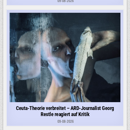
09-08-2026
Ceuta-Theorie verbreitet – ARD-Journalist Georg
Restle reagiert auf Kritik
09-08-2026