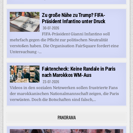
Zu große Nähe zu Trump? FIFA-
Präsident Infantino unter Druck
30-07-2026
FIFA-Präsident Gianni Infantino soll
mehrfach gegen die Pflicht zur politischen Neutralität
verstoßen haben. Die Organisation FairSquare fordert eine
Untersuchung -...
Faktencheck: Keine Randale in Paris
nach Marokkos WM-Aus
23-07-2026
Videos in den sozialen Netzwerken sollen frustrierte Fans
der marokkanischen Nationalmannschaft zeigen, die Paris
verwüsten. Doch die Botschaften sind falsch,...
PANORAMA