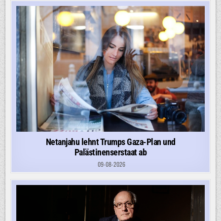
Netanjahu lehnt Trumps Gaza-Plan und
Palästinenserstaat ab
09-08-2026