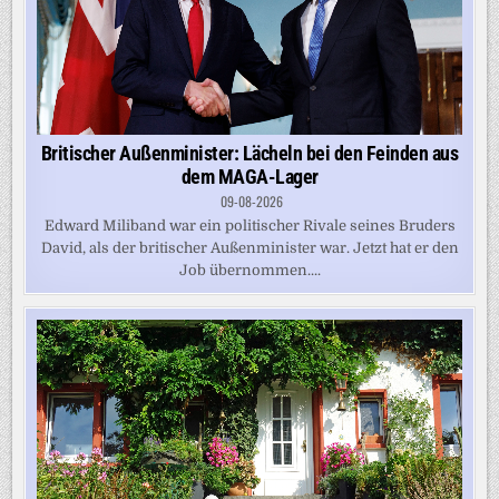
Britischer Außenminister: Lächeln bei den Feinden aus
dem MAGA-Lager
09-08-2026
Edward Miliband war ein politischer Rivale seines Bruders
David, als der britischer Außenminister war. Jetzt hat er den
Job übernommen....