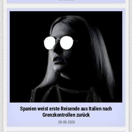
Spanien weist erste Reisende aus Italien nach
Grenzkontrollen zurück
09-08-2026