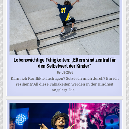
Lebenswichtige Fähigkeiten: „Eltern sind zentral für
den Selbstwert der Kinder“
09-08-2026
Kann ich Konflikte austragen? Setze ich mich durch? Bin ich
resilient? All diese Fähigkeiten werden in der Kindheit
angelegt. Die...