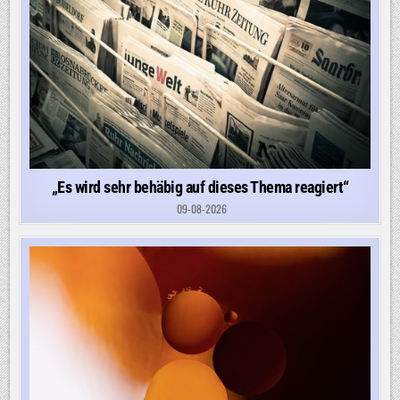
„Es wird sehr behäbig auf dieses Thema reagiert“
09-08-2026