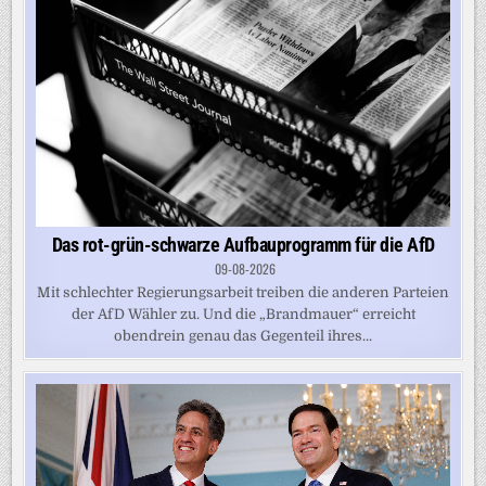
Das rot-grün-schwarze Aufbauprogramm für die AfD
09-08-2026
Mit schlechter Regierungsarbeit treiben die anderen Parteien
der AfD Wähler zu. Und die „Brandmauer“ erreicht
obendrein genau das Gegenteil ihres...