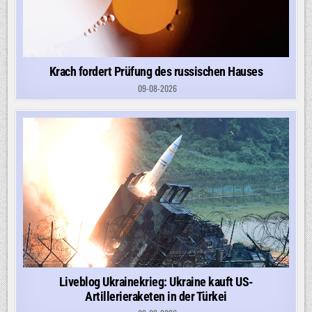
Krach fordert Prüfung des russischen Hauses
09-08-2026
Liveblog Ukrainekrieg: Ukraine kauft US-
Artillerieraketen in der Türkei