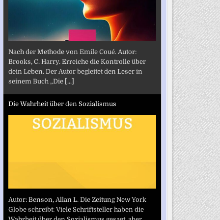
Nach der Methode von Emile Coué. Autor:
Brooks, C. Harry. Erreiche die Kontrolle über
dein Leben. Der Autor begleitet den Leser in
seinem Buch „Die
[...]
Die Wahrheit über den Sozialismus
Autor: Benson, Allan L. Die Zeitung New York
Globe schreibt: Viele Schriftsteller haben die
Wahrheit über den Sozialismus gesagt, aber