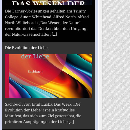
Die Tarner-Vorlesungen gehalten am Trinity
College. Autor: Whitehead, Alfred North. Alfred
North Whiteheads „Das Wesen der Natur“
revolutioniert das Denken über den Umgang
der Naturwissenschaften
[...]
Die Evolution der Liebe
Sachbuch von Emil Lucka. Das Werk „Die
Evolution der Liebe“ ist ein kraftvolles
Manifest, das sich zum Ziel gesetzt hat, die
primären Ausprägungen der Liebe
[...]