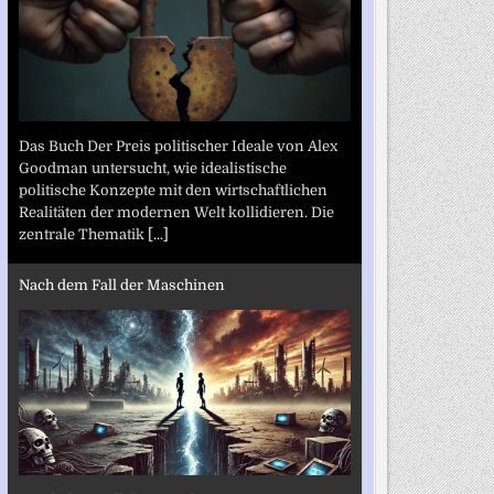
Das Buch Der Preis politischer Ideale von Alex
Goodman untersucht, wie idealistische
politische Konzepte mit den wirtschaftlichen
Realitäten der modernen Welt kollidieren. Die
zentrale Thematik
[...]
Nach dem Fall der Maschinen