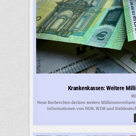
Krankenkassen: Weitere Mill
RS
Neue Recherchen decken weitere Millionenverluste
Informationen von NDR, WDR und Süddeutscher 