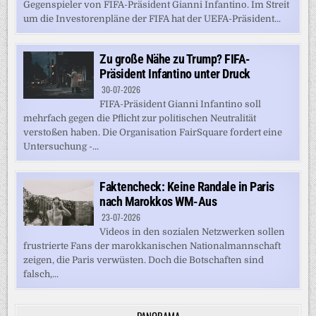
Gegenspieler von FIFA-Präsident Gianni Infantino. Im Streit
um die Investorenpläne der FIFA hat der UEFA-Präsident...
Zu große Nähe zu Trump? FIFA-
Präsident Infantino unter Druck
30-07-2026
FIFA-Präsident Gianni Infantino soll
mehrfach gegen die Pflicht zur politischen Neutralität
verstoßen haben. Die Organisation FairSquare fordert eine
Untersuchung -...
Faktencheck: Keine Randale in Paris
nach Marokkos WM-Aus
23-07-2026
Videos in den sozialen Netzwerken sollen
frustrierte Fans der marokkanischen Nationalmannschaft
zeigen, die Paris verwüsten. Doch die Botschaften sind
falsch,...
PANORAMA