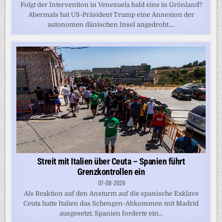
Folgt der Intervention in Venezuela bald eine in Grönland?
Abermals hat US-Präsident Trump eine Annexion der
autonomen dänischen Insel angedroht....
Streit mit Italien über Ceuta – Spanien führt
Grenzkontrollen ein
07-08-2026
Als Reaktion auf den Ansturm auf die spanische Exklave
Ceuta hatte Italien das Schengen-Abkommen mit Madrid
ausgesetzt. Spanien forderte ein...