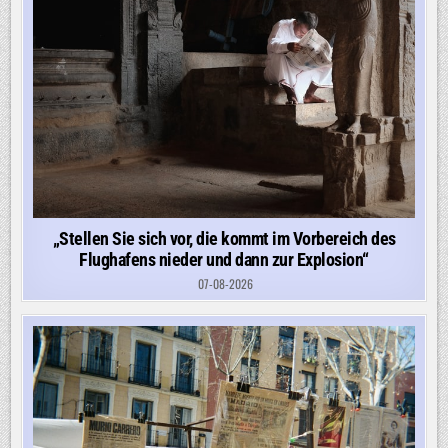
„Stellen Sie sich vor, die kommt im Vorbereich des
Flughafens nieder und dann zur Explosion“
07-08-2026