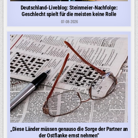
Deutschland-Liveblog: Steinmeier-Nachfolge:
Geschlecht spielt für die meisten keine Rolle
07-08-2026
„Diese Länder müssen genauso die Sorge der Partner an
der Ostflanke ernst nehmen“