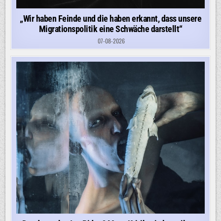
„Wir haben Feinde und die haben erkannt, dass unsere
Migrationspolitik eine Schwäche darstellt“
07-08-2026