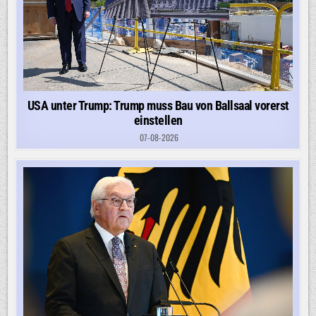
USA unter Trump: Trump muss Bau von Ballsaal vorerst
einstellen
07-08-2026