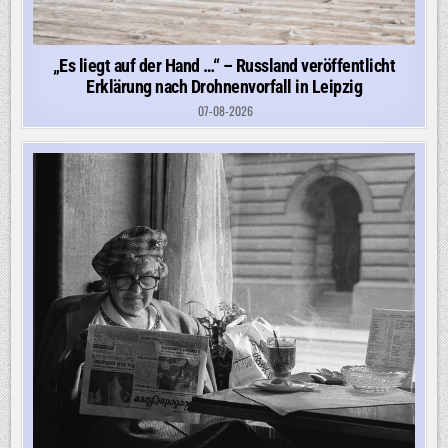
„Es liegt auf der Hand …“ – Russland veröffentlicht
Erklärung nach Drohnenvorfall in Leipzig
07-08-2026