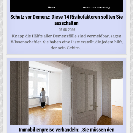
Schutz vor Demenz: Diese 14 Risikofaktoren sollten Sie
ausschalten
07-08-2026
Knapp die Hälfte aller Demenzfälle sind vermeidbar, sagen
Wissenschaftler. Sie haben eine Liste erstellt, die jedem hilft,
der sein Gehirn...
Immobilienpreise verhandeln: „Sie müssen den