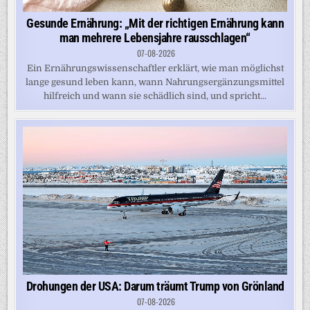
Gesunde Ernährung: „Mit der richtigen Ernährung kann
man mehrere Lebensjahre rausschlagen“
07-08-2026
Ein Ernährungswissenschaftler erklärt, wie man möglichst
lange gesund leben kann, wann Nahrungsergänzungsmittel
hilfreich und wann sie schädlich sind, und spricht...
Drohungen der USA: Darum träumt Trump von Grönland
07-08-2026