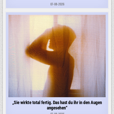
07-08-2026
„Sie wirkte total fertig. Das hast du ihr in den Augen
angesehen“
07-08-2026