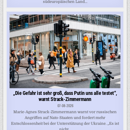
südeuropäischen Land...
„Die Gefahr ist sehr groß, dass Putin uns alle testet“,
warnt Strack-Zimmermann
07-08-2026
Marie-Agnes Strack-Zimmermann warnt vor russischen
Angriffen auf Nato-Staaten und fordert mehr
Entschlossenheit bei der Unterstützung der Ukraine. „Es ist
nicht...