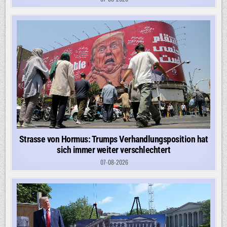
Strasse von Hormus: Trumps Verhandlungsposition hat
sich immer weiter verschlechtert
07-08-2026