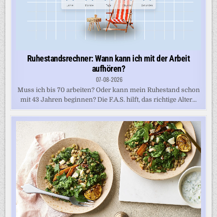
Ruhestandsrechner: Wann kann ich mit der Arbeit
aufhören?
07-08-2026
Muss ich bis 70 arbeiten? Oder kann mein Ruhestand schon
mit 43 Jahren beginnen? Die F.A.S. hilft, das richtige Alter...