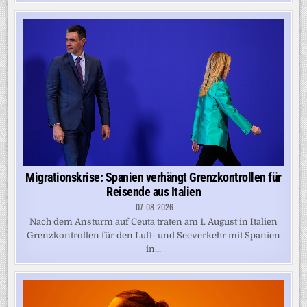
Migrationskrise: Spanien verhängt Grenzkontrollen für
Reisende aus Italien
07-08-2026
Nach dem Ansturm auf Ceuta traten am 1. August in Italien
Grenzkontrollen für den Luft- und Seeverkehr mit Spanien
in...