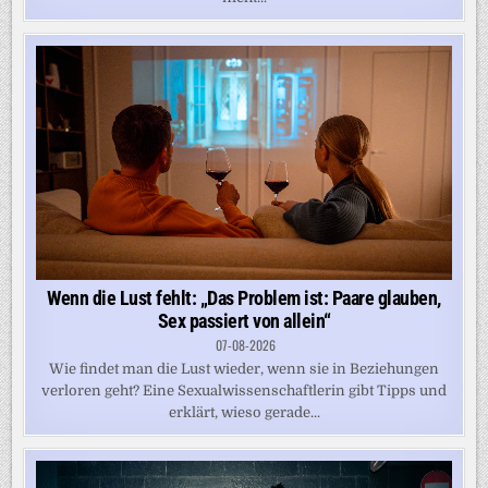
Wenn die Lust fehlt: „Das Problem ist: Paare glauben,
Sex passiert von allein“
07-08-2026
Wie findet man die Lust wieder, wenn sie in Beziehungen
verloren geht? Eine Sexualwissenschaftlerin gibt Tipps und
erklärt, wieso gerade...