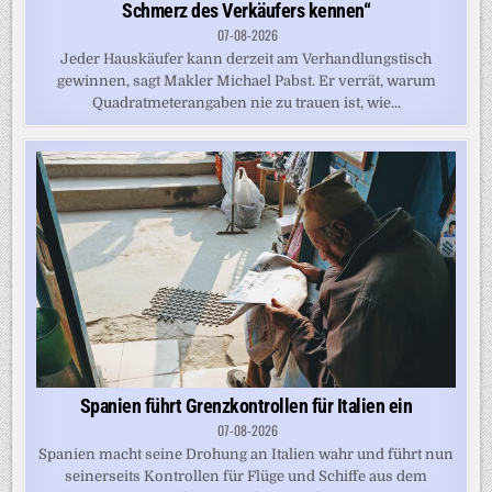
Schmerz des Verkäufers kennen“
07-08-2026
Jeder Hauskäufer kann derzeit am Verhandlungstisch
gewinnen, sagt Makler Michael Pabst. Er verrät, warum
Quadratmeterangaben nie zu trauen ist, wie...
Spanien führt Grenzkontrollen für Italien ein
07-08-2026
Spanien macht seine Drohung an Italien wahr und führt nun
seinerseits Kontrollen für Flüge und Schiffe aus dem