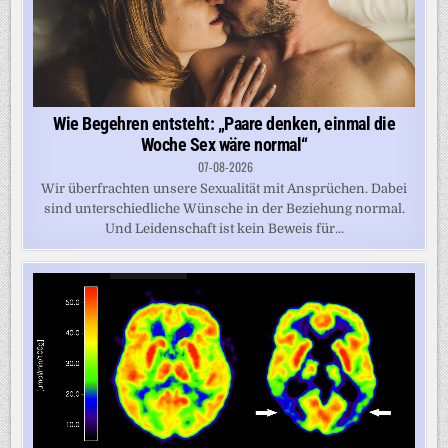
Wie Begehren entsteht: „Paare denken, einmal die
Woche Sex wäre normal“
07-08-2026
Wir überfrachten unsere Sexualität mit Ansprüchen. Dabei
sind unterschiedliche Wünsche in der Beziehung normal.
Und Leidenschaft ist kein Beweis für...