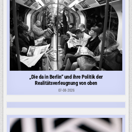
„Die da in Berlin“ und ihre Politik der
Realitätsverleugnung von oben
07-08-2026