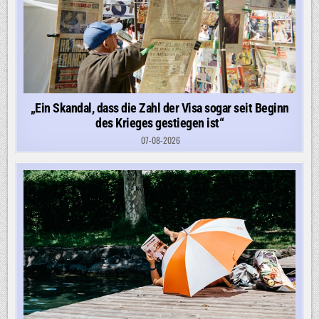
„Ein Skandal, dass die Zahl der Visa sogar seit Beginn
des Krieges gestiegen ist“
07-08-2026