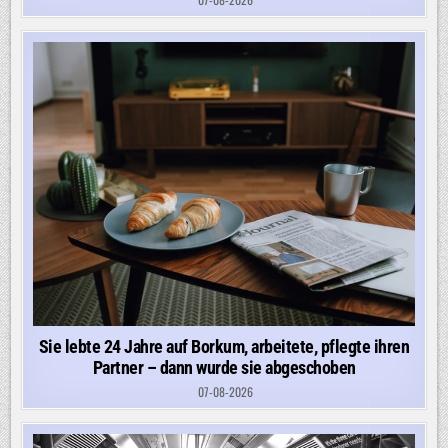
Sie lebte 24 Jahre auf Borkum, arbeitete, pflegte ihren
Partner – dann wurde sie abgeschoben
07-08-2026