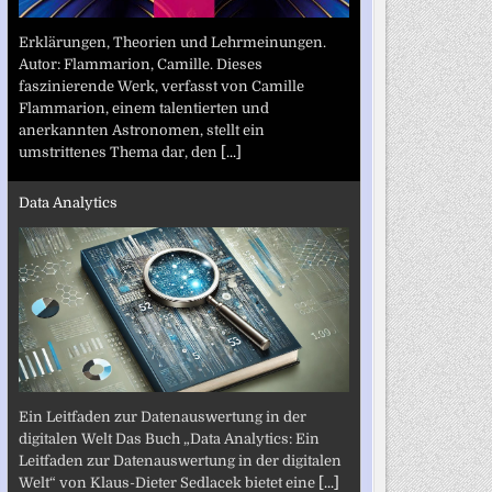
Erklärungen, Theorien und Lehrmeinungen.
Autor: Flammarion, Camille. Dieses
faszinierende Werk, verfasst von Camille
Flammarion, einem talentierten und
anerkannten Astronomen, stellt ein
umstrittenes Thema dar, den
[...]
Data Analytics
Ein Leitfaden zur Datenauswertung in der
digitalen Welt Das Buch „Data Analytics: Ein
Leitfaden zur Datenauswertung in der digitalen
Welt“ von Klaus-Dieter Sedlacek bietet eine
[...]