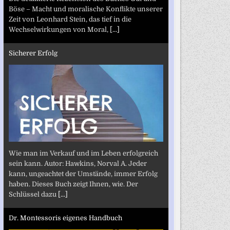
Böse – Macht und moralische Konflikte unserer
Zeit von Leonhard Stein, das tief in die
Wechselwirkungen von Moral,
[...]
Sicherer Erfolg
Wie man im Verkauf und im Leben erfolgreich
sein kann. Autor: Hawkins, Norval A. Jeder
kann, ungeachtet der Umstände, immer Erfolg
haben. Dieses Buch zeigt Ihnen, wie. Der
Schlüssel dazu
[...]
Dr. Montessoris eigenes Handbuch