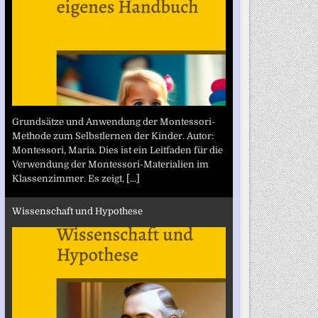
Grundsätze und Anwendung der Montessori-
Methode zum Selbstlernen der Kinder. Autor:
Montessori, Maria. Dies ist ein Leitfaden für die
Verwendung der Montessori-Materialien im
Klassenzimmer. Es zeigt,
[...]
Wissenschaft und Hypothese