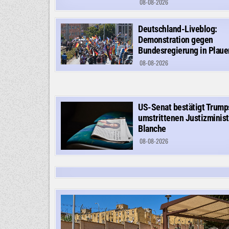
08-08-2026
Deutschland-Liveblog:
Demonstration gegen
Bundesregierung in Plaue
08-08-2026
US-Senat bestätigt Trump
umstrittenen Justizminist
Blanche
08-08-2026