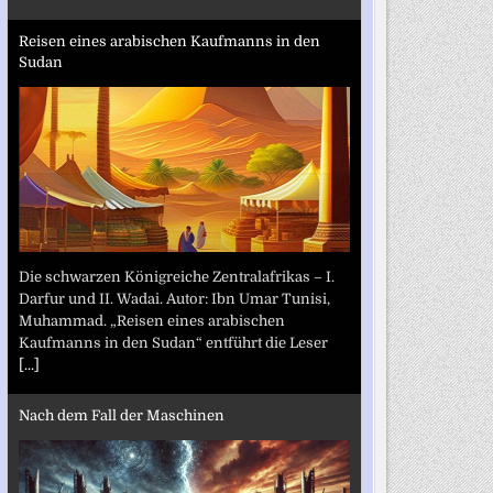
Reisen eines arabischen Kaufmanns in den
Sudan
Die schwarzen Königreiche Zentralafrikas – I.
Darfur und II. Wadai. Autor: Ibn Umar Tunisi,
Muhammad. „Reisen eines arabischen
Kaufmanns in den Sudan“ entführt die Leser
[...]
Nach dem Fall der Maschinen