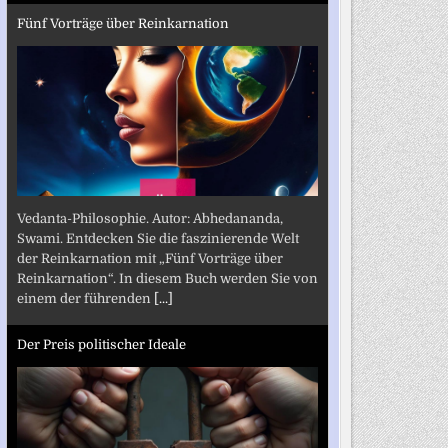
Fünf Vorträge über Reinkarnation
Vedanta-Philosophie. Autor: Abhedananda,
Swami. Entdecken Sie die faszinierende Welt
der Reinkarnation mit „Fünf Vorträge über
Reinkarnation“. In diesem Buch werden Sie von
einem der führenden
[...]
Der Preis politischer Ideale