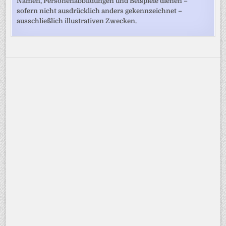
Namen, Personenabbildungen und Beispiele dienen –
sofern nicht ausdrücklich anders gekennzeichnet –
ausschließlich illustrativen Zwecken.