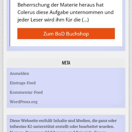
META
Anmelden
Eintrags-Feed
Kommentar-Feed
WordPress.org
Diese Webseite enthält Inhalte und Medien, die ganz oder
teilweise KI-unterstützt erstellt oder bearbeitet wurden.