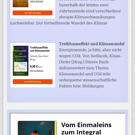
Innerhalb der letzten zwei
Jahrtausende sind verschiedene
abrupte Klimaschwankungen
nachweisbar. Der fortwährende Wandel des Klimas
Treibhauseffekt und Klimawandel
Energiewende, ja bitte, aber nicht
wegen CO2. Von Sedlacek, Klaus-
Dieter (Hrsg.) Dieses Buch
dokumentiert zum Thema
Klimawandel und CO2 teils
unbequeme wissenschaftliche
Fakten bzw. Meldungen