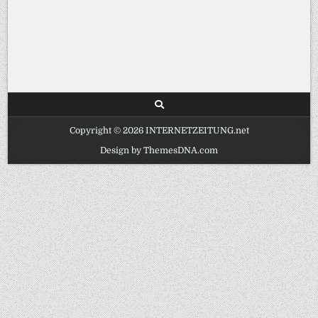
Copyright © 2026 INTERNETZEITUNG.net
Design by ThemesDNA.com