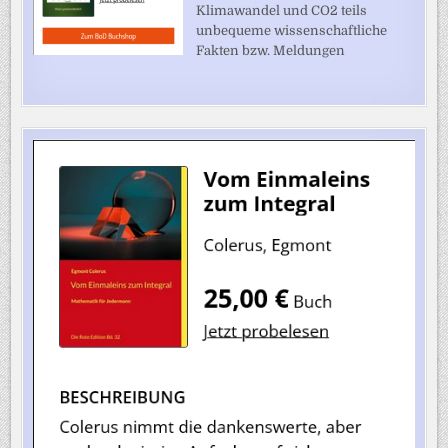
Klimawandel und CO2 teils
unbequeme wissenschaftliche
Fakten bzw. Meldungen