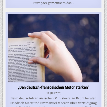
Europäer gemeinsam das…
„Den deutsch-französischen Motor stärken“
17. JULI 2026
Beim deutsch-französischen Ministerrat in Brühl beraten
Friedrich Merz und Emmanuel Macron über Verteidigung