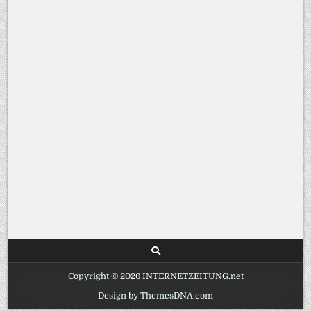
Copyright © 2026 INTERNETZEITUNG.net
Design by ThemesDNA.com