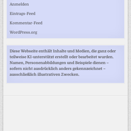
Anmelden
Eintrags-Feed
Kommentar-Feed
WordPress.org
Diese Webseite enthält Inhalte und Medien, die ganz oder
teilweise KI-unterstützt erstellt oder bearbeitet wurden.
Namen, Personenabbildungen und Beispiele dienen –
sofern nicht ausdrücklich anders gekennzeichnet –
ausschließlich illustrativen Zwecken.