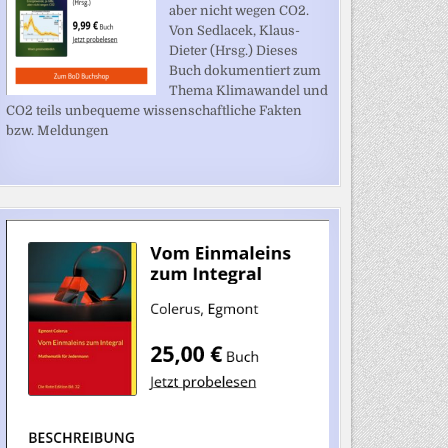
aber nicht wegen CO2.
Von Sedlacek, Klaus-
Dieter (Hrsg.) Dieses
Buch dokumentiert zum
Thema Klimawandel und
CO2 teils unbequeme wissenschaftliche Fakten
bzw. Meldungen