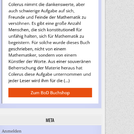
META
Anmelden