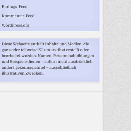
Eintrags-Feed
Kommentar-Feed
WordPress.org
Diese Webseite enthält Inhalte und Medien, die
ganz oder teilweise KI-unterstützt erstellt oder
bearbeitet wurden. Namen, Personenabbildungen
und Beispiele dienen – sofern nicht ausdrücklich
anders gekennzeichnet – ausschließlich
illustrativen Zwecken.