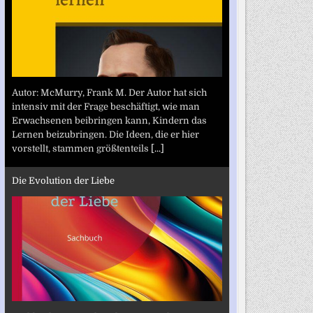
Autor: McMurry, Frank M. Der Autor hat sich
intensiv mit der Frage beschäftigt, wie man
Erwachsenen beibringen kann, Kindern das
Lernen beizubringen. Die Ideen, die er hier
vorstellt, stammen größtenteils
[...]
Die Evolution der Liebe