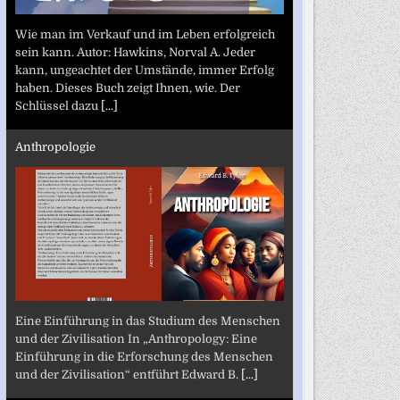
Wie man im Verkauf und im Leben erfolgreich
sein kann. Autor: Hawkins, Norval A. Jeder
kann, ungeachtet der Umstände, immer Erfolg
haben. Dieses Buch zeigt Ihnen, wie. Der
Schlüssel dazu
[...]
Anthropologie
Eine Einführung in das Studium des Menschen
und der Zivilisation In „Anthropology: Eine
Einführung in die Erforschung des Menschen
und der Zivilisation“ entführt Edward B.
[...]