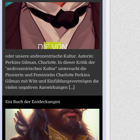
oder unsere androzentrische Kultur. Autorin:
Perkins Gilman, Charlotte. In dieser Kritik der
"androzentrischen Kultur" untersucht die
Pionierin und Feministin Charlotte Perkins
Gilman mit Witz und Einfühlungsvermögen die
vielen negativen Auswirkungen
[...]
Ein Buch der Entdeckungen