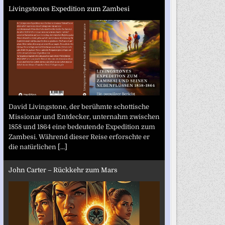
Livingstones Expedition zum Zambesi
David Livingstone, der berühmte schottische
Missionar und Entdecker, unternahm zwischen
1858 und 1864 eine bedeutende Expedition zum
Zambesi. Während dieser Reise erforschte er
die natürlichen
[...]
John Carter – Rückkehr zum Mars