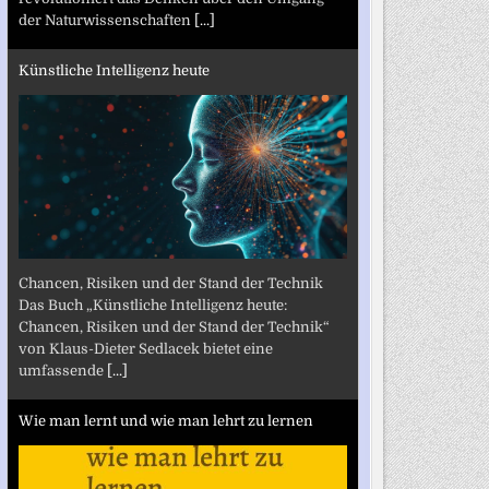
der Naturwissenschaften
[...]
Künstliche Intelligenz heute
Chancen, Risiken und der Stand der Technik
Das Buch „Künstliche Intelligenz heute:
Chancen, Risiken und der Stand der Technik“
von Klaus-Dieter Sedlacek bietet eine
umfassende
[...]
Wie man lernt und wie man lehrt zu lernen