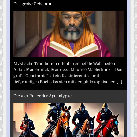
Das große Geheimnis
Mystische Traditionen offenbaren tiefste Wahrheiten.
Autor: Maeterlinck, Maurice. „Maurice Maeterlinck – Das
große Geheimnis“ ist ein faszinierendes und
tiefgründiges Buch, das sich mit den philosophischen
[...]
Die vier Reiter der Apokalypse