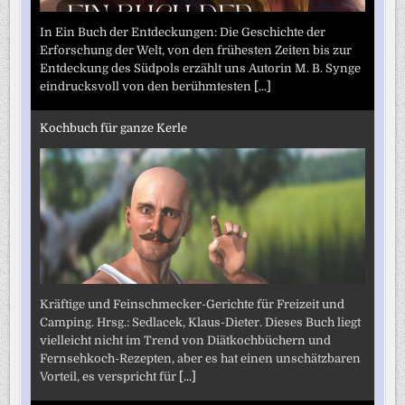
In Ein Buch der Entdeckungen: Die Geschichte der
Erforschung der Welt, von den frühesten Zeiten bis zur
Entdeckung des Südpols erzählt uns Autorin M. B. Synge
eindrucksvoll von den berühmtesten
[...]
Kochbuch für ganze Kerle
Kräftige und Feinschmecker-Gerichte für Freizeit und
Camping. Hrsg.: Sedlacek, Klaus-Dieter. Dieses Buch liegt
vielleicht nicht im Trend von Diätkochbüchern und
Fernsehkoch-Rezepten, aber es hat einen unschätzbaren
Vorteil, es verspricht für
[...]