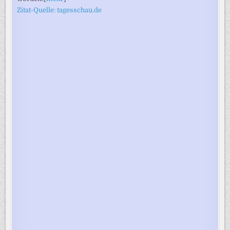
Zitat-Quelle: tagesschau.de