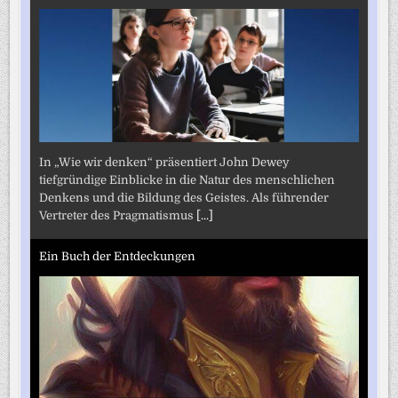
In „Wie wir denken“ präsentiert John Dewey
tiefgründige Einblicke in die Natur des menschlichen
Denkens und die Bildung des Geistes. Als führender
Vertreter des Pragmatismus
[...]
Ein Buch der Entdeckungen