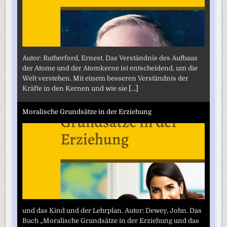
Autor: Rutherford, Ernest. Das Verständnis des Aufbaus
der Atome und der Atomkerne ist entscheidend, um die
Welt verstehen. Mit einem besseren Verständnis der
Kräfte in den Kernen und wie sie
[...]
Moralische Grundsätze in der Erziehung
und das Kind und der Lehrplan. Autor: Dewey, John. Das
Buch „Moralische Grundsätze in der Erziehung und das