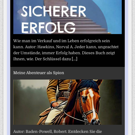
Wie man im Verkauf und im Leben erfolgreich sein
kann. Autor: Hawkins, Norval A. Jeder kann, ungeachtet
der Umstände, immer Erfolg haben. Dieses Buch zeigt
Ihnen, wie. Der Schlüssel dazu
[...]
Meine Abenteuer als Spion
Autor: Baden-Powell, Robert. Entdecken Sie die