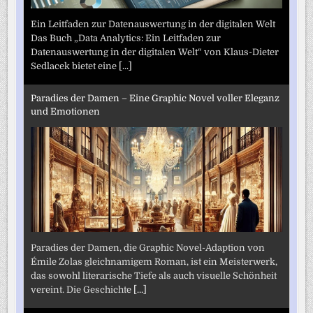
Ein Leitfaden zur Datenauswertung in der digitalen Welt
Das Buch „Data Analytics: Ein Leitfaden zur
Datenauswertung in der digitalen Welt“ von Klaus-Dieter
Sedlacek bietet eine
[...]
Paradies der Damen – Eine Graphic Novel voller Eleganz
und Emotionen
Paradies der Damen, die Graphic Novel-Adaption von
Émile Zolas gleichnamigem Roman, ist ein Meisterwerk,
das sowohl literarische Tiefe als auch visuelle Schönheit
vereint. Die Geschichte
[...]