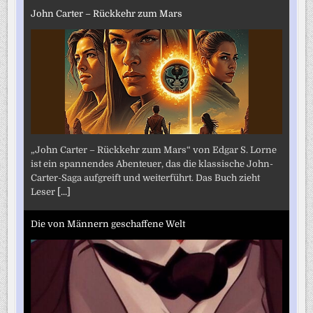
John Carter – Rückkehr zum Mars
„John Carter – Rückkehr zum Mars“ von Edgar S. Lorne
ist ein spannendes Abenteuer, das die klassische John-
Carter-Saga aufgreift und weiterführt. Das Buch zieht
Leser
[...]
Die von Männern geschaffene Welt