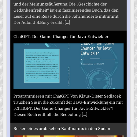
und der Meinungsäußerung. Die „Geschichte der
Gedankenfreiheit“ ist ein faszinierendes Buch, das den
Leser auf eine Reise durch die Jahrhunderte mitnimmt.
Der Autor J.B.Bury erzählt
[...]
ChatGPT: Der Game-Changer für Java-Entwickler
Programmieren mit ChatGPT Von Klaus-Dieter Sedlacek
Tauchen Sie in die Zukunft der Java-Entwicklung ein mit
„ChatGPT: Der Game-Changer für Java-Entwickler“!
Dieses Buch enthüllt die Bedeutung
[...]
Reisen eines arabischen Kaufmanns in den Sudan