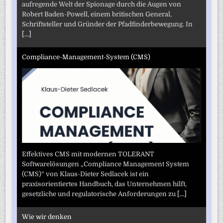
aufregende Welt der Spionage durch die Augen von
Robert Baden-Powell, einem britischen General,
Schriftsteller und Gründer der Pfadfinderbewegung. In
[...]
Compliance-Management-System (CMS)
Effektives CMS mit modernen TOLERANT
Softwarelösungen „Compliance Management System
(CMS)“ von Klaus-Dieter Sedlacek ist ein
praxisorientiertes Handbuch, das Unternehmen hilft,
gesetzliche und regulatorische Anforderungen zu
[...]
Wie wir denken