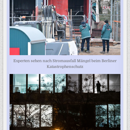
Experten sehen nach Stromausfall Mängel beim Berliner
Katastrophenschutz