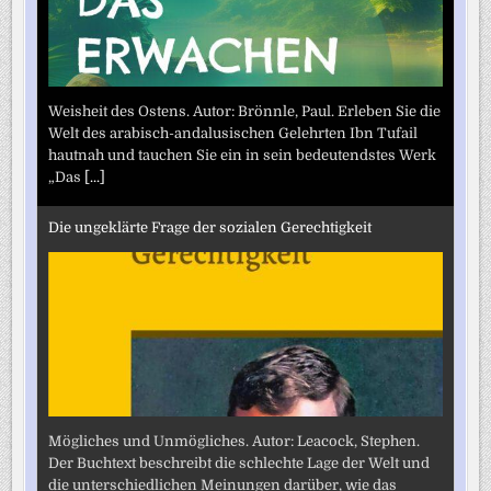
Weisheit des Ostens. Autor: Brönnle, Paul. Erleben Sie die
Welt des arabisch-andalusischen Gelehrten Ibn Tufail
hautnah und tauchen Sie ein in sein bedeutendstes Werk
„Das
[...]
Die ungeklärte Frage der sozialen Gerechtigkeit
Mögliches und Unmögliches. Autor: Leacock, Stephen.
Der Buchtext beschreibt die schlechte Lage der Welt und
die unterschiedlichen Meinungen darüber, wie das