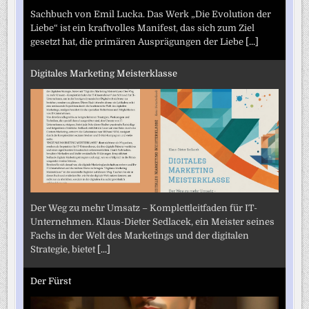
Sachbuch von Emil Lucka. Das Werk „Die Evolution der
Liebe“ ist ein kraftvolles Manifest, das sich zum Ziel
gesetzt hat, die primären Ausprägungen der Liebe
[...]
Digitales Marketing Meisterklasse
Der Weg zu mehr Umsatz – Komplettleitfaden für IT-
Unternehmen. Klaus-Dieter Sedlacek, ein Meister seines
Fachs in der Welt des Marketings und der digitalen
Strategie, bietet
[...]
Der Fürst