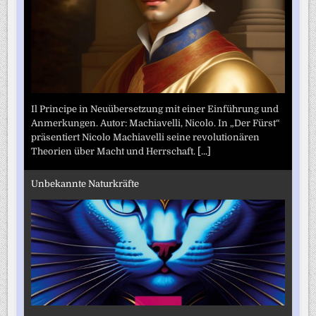
Il Principe in Neuübersetzung mit einer Einführung und
Anmerkungen. Autor: Machiavelli, Nicolo. In „Der Fürst“
präsentiert Nicolo Machiavelli seine revolutionären
Theorien über Macht und Herrschaft.
[...]
Unbekannte Naturkräfte