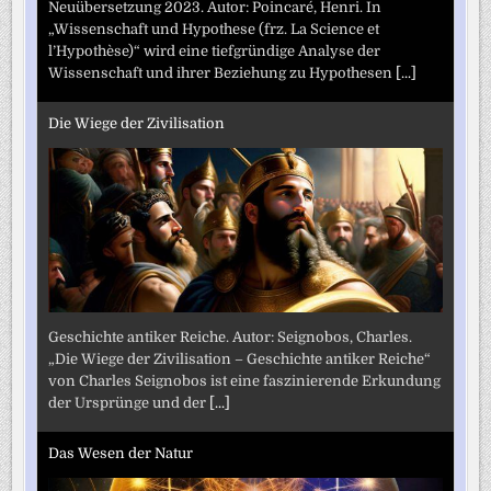
Neuübersetzung 2023. Autor: Poincaré, Henri. In
„Wissenschaft und Hypothese (frz. La Science et
l’Hypothèse)“ wird eine tiefgründige Analyse der
Wissenschaft und ihrer Beziehung zu Hypothesen
[...]
Die Wiege der Zivilisation
Geschichte antiker Reiche. Autor: Seignobos, Charles.
„Die Wiege der Zivilisation – Geschichte antiker Reiche“
von Charles Seignobos ist eine faszinierende Erkundung
der Ursprünge und der
[...]
Das Wesen der Natur