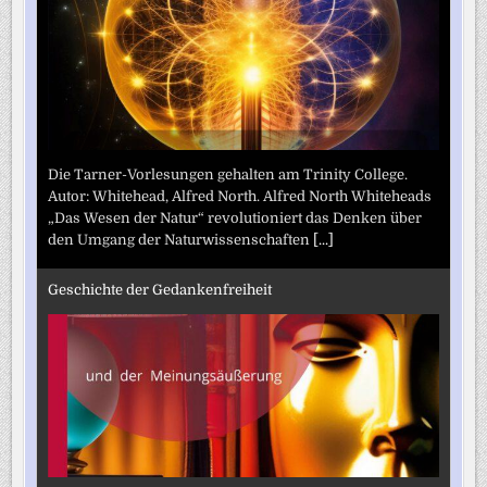
Die Tarner-Vorlesungen gehalten am Trinity College.
Autor: Whitehead, Alfred North. Alfred North Whiteheads
„Das Wesen der Natur“ revolutioniert das Denken über
den Umgang der Naturwissenschaften
[...]
Geschichte der Gedankenfreiheit