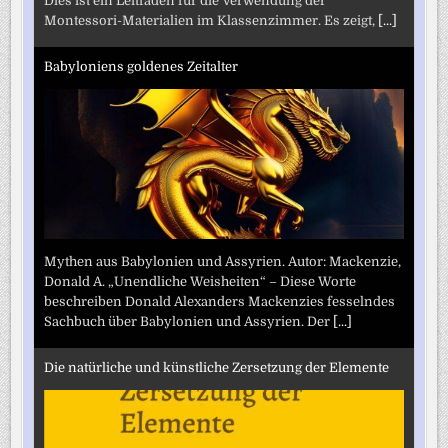
Dies ist ein Leitfaden für die Verwendung der
Montessori-Materialien im Klassenzimmer. Es zeigt,
[...]
Babyloniens goldenes Zeitalter
Mythen aus Babylonien und Assyrien. Autor: Mackenzie,
Donald A. „Unendliche Weisheiten“ – Diese Worte
beschreiben Donald Alexanders Mackenzies fesselndes
Sachbuch über Babylonien und Assyrien. Der
[...]
Die natürliche und künstliche Zersetzung der Elemente