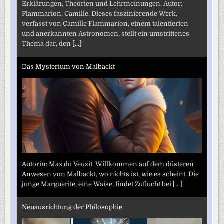
Erklärungen, Theorien und Lehrmeinungen. Autor:
Flammarion, Camille. Dieses faszinierende Werk,
verfasst von Camille Flammarion, einem talentierten
und anerkannten Astronomen, stellt ein umstrittenes
Thema dar, den
[...]
Das Mysterium von Malbackt
Autorin: Max du Veuzit. Willkommen auf dem düsteren
Anwesen von Malbackt, wo nichts ist, wie es scheint. Die
junge Marguerite, eine Waise, findet Zuflucht bei
[...]
Neuausrichtung der Philosophie