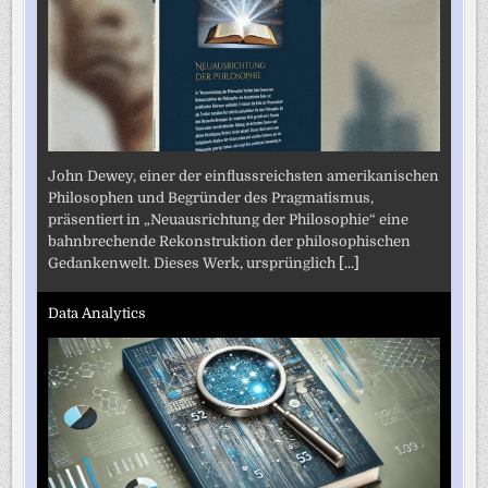
John Dewey, einer der einflussreichsten amerikanischen
Philosophen und Begründer des Pragmatismus,
präsentiert in „Neuausrichtung der Philosophie“ eine
bahnbrechende Rekonstruktion der philosophischen
Gedankenwelt. Dieses Werk, ursprünglich
[...]
Data Analytics