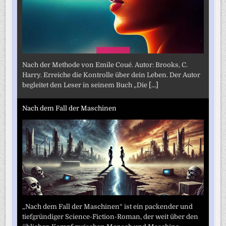
Nach der Methode von Emile Coué. Autor: Brooks, C.
Harry. Erreiche die Kontrolle über dein Leben. Der Autor
begleitet den Leser in seinem Buch „Die
[...]
Nach dem Fall der Maschinen
„Nach dem Fall der Maschinen“ ist ein packender und
tiefgründiger Science-Fiction-Roman, der weit über den