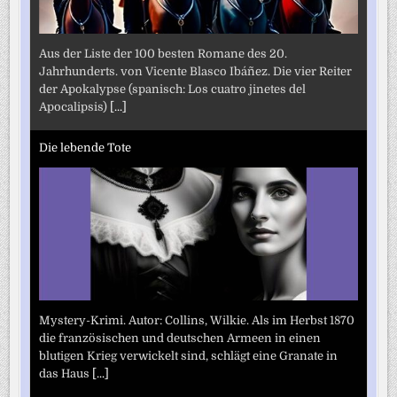
Aus der Liste der 100 besten Romane des 20.
Jahrhunderts. von Vicente Blasco Ibáñez. Die vier Reiter
der Apokalypse (spanisch: Los cuatro jinetes del
Apocalipsis)
[...]
Die lebende Tote
Mystery-Krimi. Autor: Collins, Wilkie. Als im Herbst 1870
die französischen und deutschen Armeen in einen
blutigen Krieg verwickelt sind, schlägt eine Granate in
das Haus
[...]