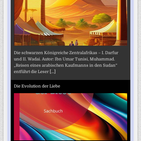
Die schwarzen Königreiche Zentralafrikas – I. Darfur
und II. Wadai. Autor: Ibn Umar Tunisi, Muhammad.
„Reisen eines arabischen Kaufmanns in den Sudan“
entführt die Leser
[...]
Die Evolution der Liebe