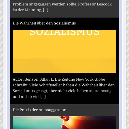
Problem angegangen werden sollte. Professor Leacock
ist der Meinung,
[...]
Die Wahrheit über den Sozialismus
Autor: Benson, Allan L. Die Zeitung New York Globe
schreibt: Viele Schriftsteller haben die Wahrheit über den
Sozialismus gesagt, aber nicht viele haben sie so rassig
und mit so viel
[...]
Die Praxis der Autosuggestion