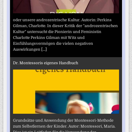
oder unsere androzentrische Kultur. Autorin: Perkins
Gilman, Charlotte. In dieser Kritik der "androzentrischen
Kultur" untersucht die Pionierin und Feministin
Charlotte Perkins Gilman mit Witz und
Einfühlungsvermögen die vielen negativen
Auswirkungen
[...]
Dr. Montessoris eigenes Handbuch
Grundsätze und Anwendung der Montessori-Methode
zum Selbstlernen der Kinder. Autor: Montessori, Maria.