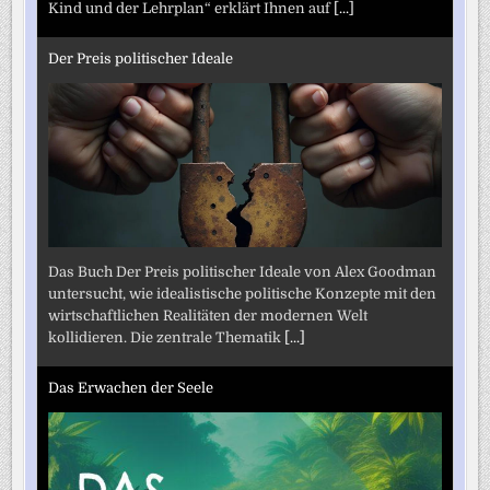
Kind und der Lehrplan“ erklärt Ihnen auf
[...]
Der Preis politischer Ideale
Das Buch Der Preis politischer Ideale von Alex Goodman
untersucht, wie idealistische politische Konzepte mit den
wirtschaftlichen Realitäten der modernen Welt
kollidieren. Die zentrale Thematik
[...]
Das Erwachen der Seele