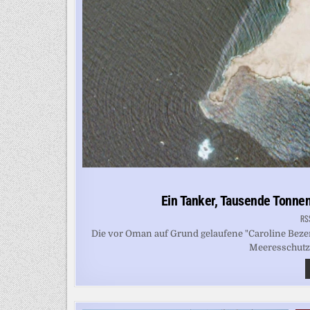
Ein Tanker, Tausende Tonnen
RS
Die vor Oman auf Grund gelaufene "Caroline Bezen
Meeresschutzg