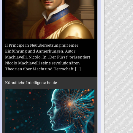
Il Principe in Neuübersetzung mit einer
Einführung und Anmerkungen. Autor:
Machiavelli, Nicolo. In „Der Fürst“ präsentiert
Nicolo Machiavelli seine revolutionären
Theorien über Macht und Herrschaft.
[...]
Künstliche Intelligenz heute