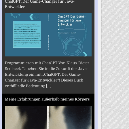
ChatGPT: Der Game-Changer für Java-
Entwickler
Programmieren mit ChatGPT Von Klaus-Dieter
Sedlacek Tauchen Sie in die Zukunft der Java-
Entwicklung ein mit „ChatGPT: Der Game-
Changer für Java-Entwickler“! Dieses Buch
enthüllt die Bedeutung
[...]
Meine Erfahrungen außerhalb meines Körpers