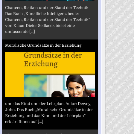
Chancen, Risiken und der Stand der Technik
Das Buch „Künstliche Intelligenz heute:
Chancen, Risiken und der Stand der Technik“
von Klaus-Dieter Sedlacek bietet eine
umfassende
[...]
Moralische Grundsätze in der Erziehung
und das Kind und der Lehrplan. Autor: Dewey,
John. Das Buch „Moralische Grundsätze in der
Erziehung und das Kind und der Lehrplan“
erklärt Ihnen auf
[...]