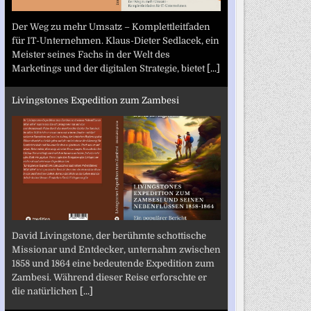
Der Weg zu mehr Umsatz – Komplettleitfaden
für IT-Unternehmen. Klaus-Dieter Sedlacek, ein
Meister seines Fachs in der Welt des
Marketings und der digitalen Strategie, bietet
[...]
Livingstones Expedition zum Zambesi
David Livingstone, der berühmte schottische
Missionar und Entdecker, unternahm zwischen
1858 und 1864 eine bedeutende Expedition zum
Zambesi. Während dieser Reise erforschte er
die natürlichen
[...]