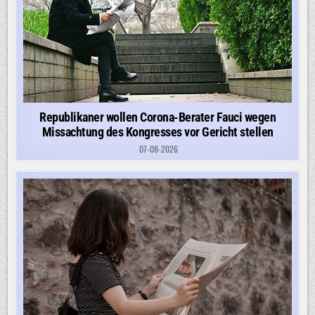
Republikaner wollen Corona-Berater Fauci wegen
Missachtung des Kongresses vor Gericht stellen
07-08-2026