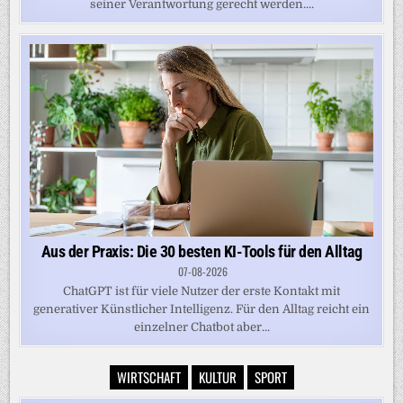
seiner Verantwortung gerecht werden....
Aus der Praxis: Die 30 besten KI-Tools für den Alltag
07-08-2026
ChatGPT ist für viele Nutzer der erste Kontakt mit
generativer Künstlicher Intelligenz. Für den Alltag reicht ein
einzelner Chatbot aber...
WIRTSCHAFT
KULTUR
SPORT