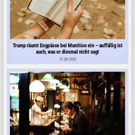
Trump räumt Engpässe bei Munition ein – auffällig ist
auch, was er diesmal nicht sagt
07-08-2026