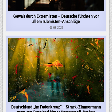
Gewalt durch Extremisten – Deutsche fürchten vor
allem Islamisten-Anschläge
07-08-2026
Deutschland „im Fadenkreuz“ – Strack-Zimmermann