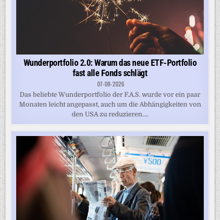
Wunderportfolio 2.0: Warum das neue ETF-Portfolio
fast alle Fonds schlägt
07-08-2026
Das beliebte Wunderportfolio der F.A.S. wurde vor ein paar
Monaten leicht angepasst, auch um die Abhängigkeiten von
den USA zu reduzieren....