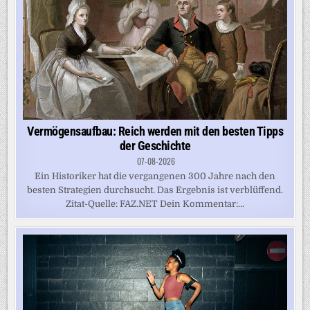
Vermögensaufbau: Reich werden mit den besten Tipps
der Geschichte
07-08-2026
Ein Historiker hat die vergangenen 300 Jahre nach den
besten Strategien durchsucht. Das Ergebnis ist verblüffend.
Zitat-Quelle: FAZ.NET Dein Kommentar:...