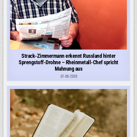
Strack-Zimmermann erkennt Russland hinter
Sprengstoff-Drohne – Rheinmetall-Chef spricht
Mahnung aus
07-08-2026