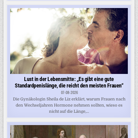
Lust in der Lebensmitte: „Es gibt eine gute
Standardpenislänge, die reicht den meisten Frauen“
07-08-2026
Die Gynäkologin Sheila de Liz erklärt, warum Frauen nach
den Wechseljahren Hormone nehmen sollten, wieso es
nicht auf die Länge,...