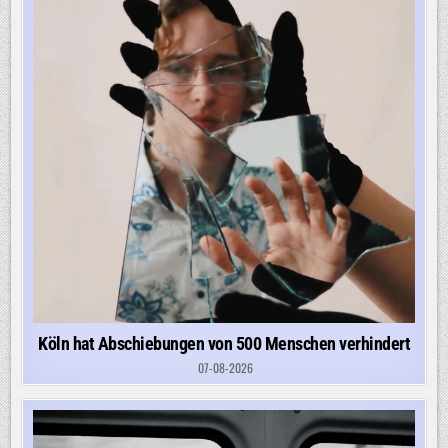
Köln hat Abschiebungen von 500 Menschen verhindert
07-08-2026