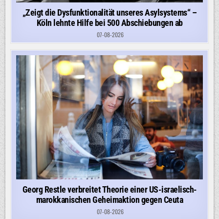
„Zeigt die Dysfunktionalität unseres Asylsystems“ –
Köln lehnte Hilfe bei 500 Abschiebungen ab
07-08-2026
Georg Restle verbreitet Theorie einer US-israelisch-
marokkanischen Geheimaktion gegen Ceuta
07-08-2026