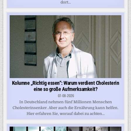
dort...
Kolumne „Richtig essen“: Warum verdient Cholesterin
eine so große Aufmerksamkeit?
07-08-2026
In Deutschland nehmen fünf Millionen Menschen
Cholesterinsenker. Aber auch die Ernährung kann helfen.
Hier erfahren Sie, worauf dabei zu achten...