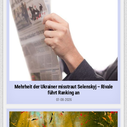
Mehrheit der Ukrainer misstraut Selenskyj – Rivale
führt Ranking an
07-08-2026