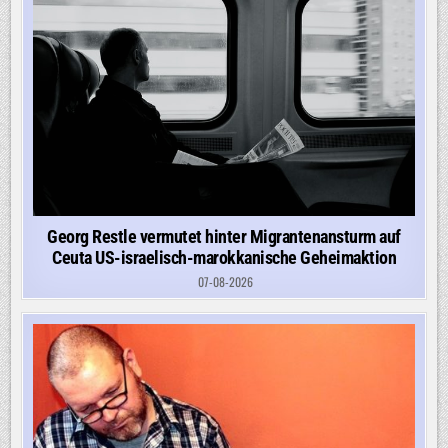
Georg Restle vermutet hinter Migrantenansturm auf
Ceuta US-israelisch-marokkanische Geheimaktion
07-08-2026