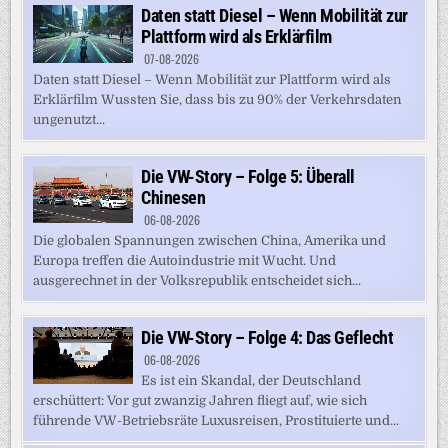
Daten statt Diesel – Wenn Mobilität zur
Plattform wird als Erklärfilm
07-08-2026
Daten statt Diesel – Wenn Mobilität zur Plattform wird als
Erklärfilm Wussten Sie, dass bis zu 90% der Verkehrsdaten
ungenutzt...
Die VW-Story – Folge 5: Überall
Chinesen
06-08-2026
Die globalen Spannungen zwischen China, Amerika und
Europa treffen die Autoindustrie mit Wucht. Und
ausgerechnet in der Volksrepublik entscheidet sich...
Die VW-Story – Folge 4: Das Geflecht
06-08-2026
Es ist ein Skandal, der Deutschland
erschüttert: Vor gut zwanzig Jahren fliegt auf, wie sich
führende VW-Betriebsräte Luxusreisen, Prostituierte und...