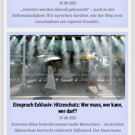
07-08-2026
„Juristen werden überall gebraucht“ – auch in der
Selbstständigkeit. Wir sprechen darüber, wie der Weg vom
Jurastudium zur eigenen Kanzlei...
Einspruch Exklusiv: Hitzeschutz: Wer muss, wer kann,
wer darf?
07-08-2026
Extreme Hitze bedroht immer mehr Menschen – doch beim
Hitzeschutz herrscht vielerorts Stillstand. Der Staat muss