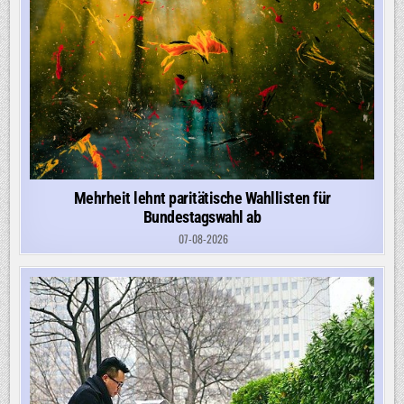
Mehrheit lehnt paritätische Wahllisten für
Bundestagswahl ab
07-08-2026