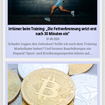
Irrtümer beim Training: „Die Fettverbrennung setzt erst
nach 30 Minuten ein“
07-08-2026
Schadet Joggen den Gelenken? Sollte ich nach dem Training
Muskelkater haben? Und formen Bauchübungen ein
Sixpack? Sport- und Ernährungsexperten klären auf....