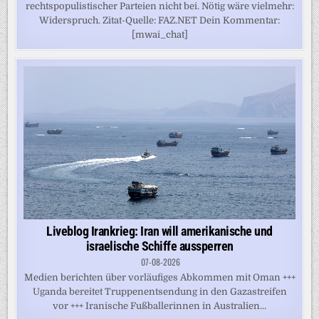
rechtspopulistischer Parteien nicht bei. Nötig wäre vielmehr:
Widerspruch. Zitat-Quelle: FAZ.NET Dein Kommentar:
[mwai_chat]
Liveblog Irankrieg: Iran will amerikanische und
israelische Schiffe aussperren
07-08-2026
Medien berichten über vorläufiges Abkommen mit Oman +++
Uganda bereitet Truppenentsendung in den Gazastreifen
vor +++ Iranische Fußballerinnen in Australien...