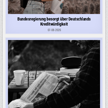
Bundesregierung besorgt über Deutschlands
Kreditwürdigkeit
07-08-2026