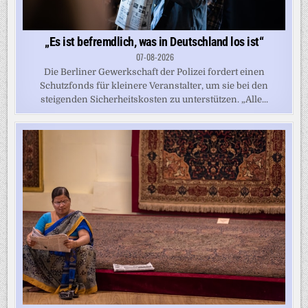
„Es ist befremdlich, was in Deutschland los ist“
07-08-2026
Die Berliner Gewerkschaft der Polizei fordert einen
Schutzfonds für kleinere Veranstalter, um sie bei den
steigenden Sicherheitskosten zu unterstützen. „Alle...