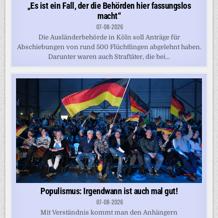
„Es ist ein Fall, der die Behörden hier fassungslos
macht“
07-08-2026
Die Ausländerbehörde in Köln soll Anträge für
Abschiebungen von rund 500 Flüchtlingen abgelehnt haben.
Darunter waren auch Straftäter, die bei...
Populismus: Irgendwann ist auch mal gut!
07-08-2026
Mit Verständnis kommt man den Anhängern