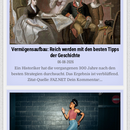
Vermögensaufbau: Reich werden mit den besten Tipps
der Geschichte
06-08-2026
Ein Historiker hat die vergangenen 300 Jahre nach den
besten Strategien durchsucht. Das Ergebnis ist verblüffend.
Zitat-Quelle: FAZ.NET Dein Kommentar:...