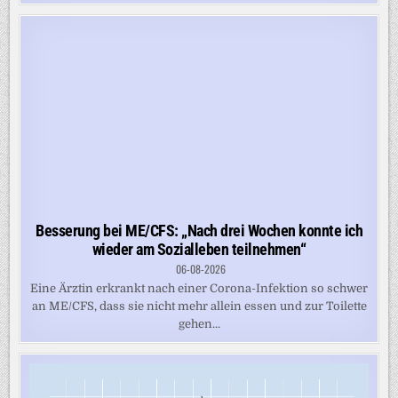
Besserung bei ME/CFS: „Nach drei Wochen konnte ich
wieder am Sozialleben teilnehmen“
06-08-2026
Eine Ärztin erkrankt nach einer Corona-Infektion so schwer
an ME/CFS, dass sie nicht mehr allein essen und zur Toilette
gehen...