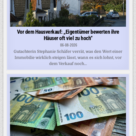
Vor dem Hausverkauf: „Eigentümer bewerten ihre
Häuser oft viel zu hoch“
06-08-2026
Gutachterin Stephanie Schäfer verrät, was den Wert einer
Immobilie wirklich steigen lässt, wann es sich lohnt, vor
dem Verkauf noch...