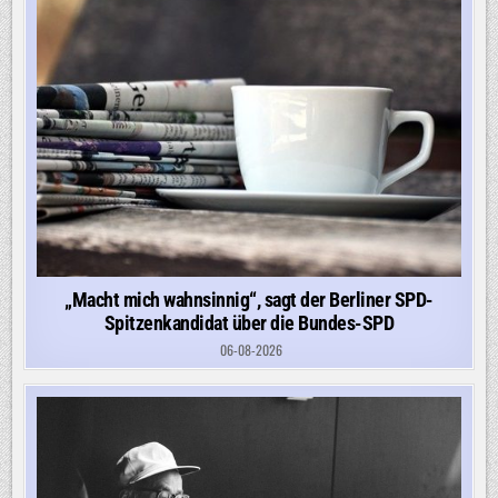
„Macht mich wahnsinnig“, sagt der Berliner SPD-
Spitzenkandidat über die Bundes-SPD
06-08-2026