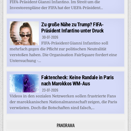
FIFA-Präsident Gianni Infantino. Im Streit um die
Investorenpläne der FIFA hat der UEFA-Präsident...
Zu große Nähe zu Trump? FIFA-
Präsident Infantino unter Druck
30-07-2026
FIFA-Präsident Gianni Infantino soll
mehrfach gegen die Pflicht zur politischen Neutralität
verstoßen haben. Die Organisation FairSquare fordert eine
Untersuchung -...
Faktencheck: Keine Randale in Paris
nach Marokkos WM-Aus
23-07-2026
Videos in den sozialen Netzwerken sollen frustrierte Fans
der marokkanischen Nationalmannschaft zeigen, die Paris
verwüsten. Doch die Botschaften sind falsch,...
PANORAMA