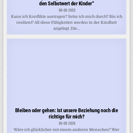
den Selbstwert der Kinder“
06-08-2026
Kann ich Konflikte austragen? Setze ich mich durch? Bin ich
resilient? All diese Fähigkeiten werden in der Kindheit
angelegt. Die...
Bleiben oder gehen: Ist unsere Beziehung noch die
richtige für mich?
06-08-2026
Wäre ich glücklicher mit einem anderen Menschen? Wer