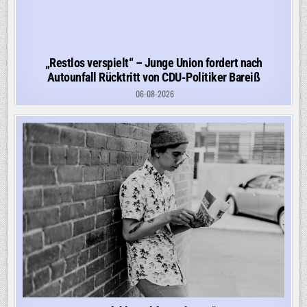
„Restlos verspielt“ – Junge Union fordert nach
Autounfall Rücktritt von CDU-Politiker Bareiß
06-08-2026