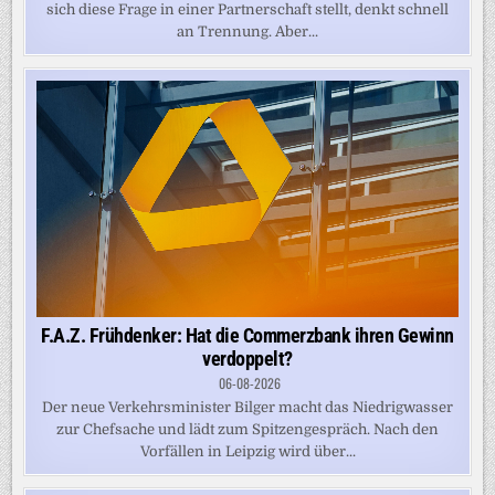
sich diese Frage in einer Partnerschaft stellt, denkt schnell
an Trennung. Aber...
F.A.Z. Frühdenker: Hat die Commerzbank ihren Gewinn
verdoppelt?
06-08-2026
Der neue Verkehrsminister Bilger macht das Niedrigwasser
zur Chefsache und lädt zum Spitzengespräch. Nach den
Vorfällen in Leipzig wird über...