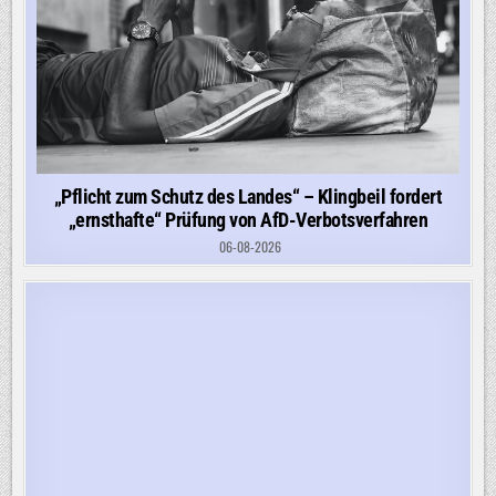
„Pflicht zum Schutz des Landes“ – Klingbeil fordert
„ernsthafte“ Prüfung von AfD-Verbotsverfahren
06-08-2026