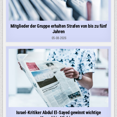
Mitglieder der Gruppe erhalten Strafen von bis zu fünf
Jahren
05-08-2026
Israel-Kritiker Abdul El-Sayed gewinnt wichtige