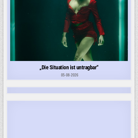
„Die Situation ist untragbar“
05-08-2026