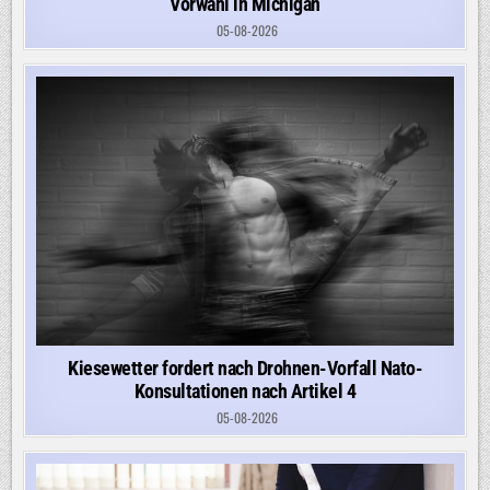
Vorwahl in Michigan
05-08-2026
Kiesewetter fordert nach Drohnen-Vorfall Nato-
Konsultationen nach Artikel 4
05-08-2026