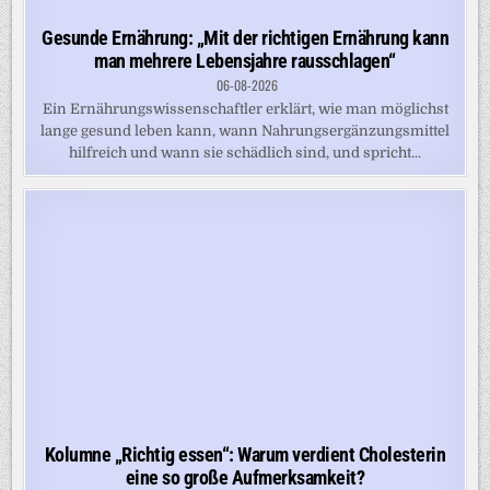
Gesunde Ernährung: „Mit der richtigen Ernährung kann
man mehrere Lebensjahre rausschlagen“
06-08-2026
Ein Ernährungswissenschaftler erklärt, wie man möglichst
lange gesund leben kann, wann Nahrungsergänzungsmittel
hilfreich und wann sie schädlich sind, und spricht...
Kolumne „Richtig essen“: Warum verdient Cholesterin
eine so große Aufmerksamkeit?