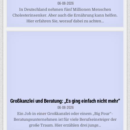
06-08-2026
In Deutschland nehmen fünf Millionen Menschen
Cholesterinsenker. Aber auch die Ernährung kann helfen.
Hier erfahren Sie, worauf dabei zu achten...
Großkanzlei und Beratung: „Es ging einfach nicht mehr“
06-08-2026
Ein Job in einer Großkanzlei oder einem „Big Four“-
Beratungsunternehmen ist für viele Berufseinsteiger der
große Traum. Hier erzählen drei junge...