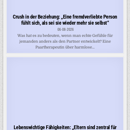
Crush in der Beziehung: „Eine fremdverliebte Person
fühlt sich, als sei sie wieder mehr sie selbst“
06-08-2026
Was hat es zu bedeuten, wenn man echte Gefühle für
jemanden anders als den Partner entwickelt? Eine
Paartherapeutin über harmlose...
Lebenswichtige Fähigkeiten: „Eltern sind zentral für