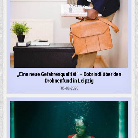
„Eine neue Gefahrenqualität“ – Dobrindt über den
Drohnenfund in Leipzig
05-08-2026