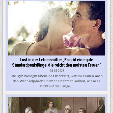
Lust in der Lebensmitte: „Es gibt eine gute
Standardpenislänge, die reicht den meisten Frauen“
06-08-2026
Die Gynäkologin Sheila de Liz erklärt, warum Frauen nach
den Wechseljahren Hormone nehmen sollten, wieso es
nicht auf die Länge,...