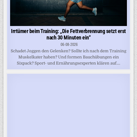
Irrtümer beim Training: „Die Fettverbrennung setzt erst
nach 30 Minuten ein“
06-08-2026
Schadet Joggen den Gelenken? Sollte ich nach dem Training
Muskelkater haben? Und formen Bauchübungen ein
Sixpack? Sport- und Ernährungsexperten klären auf....