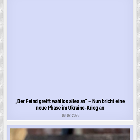
„Der Feind greift wahllos alles an“ – Nun bricht eine
neue Phase im Ukraine-Krieg an
06-08-2026