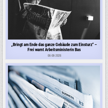
„Bringt am Ende das ganze Gebäude zum Einsturz“ –
Frei warnt Arbeitsministerin Bas
06-08-2026