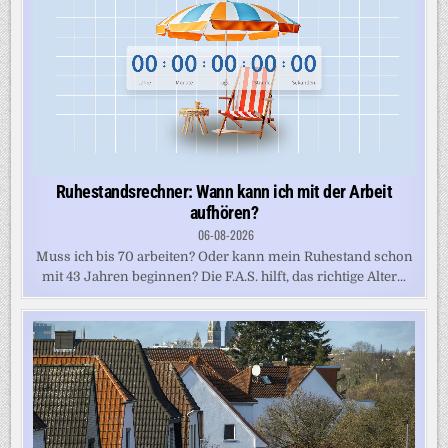
Ruhestandsrechner: Wann kann ich mit der Arbeit
aufhören?
06-08-2026
Muss ich bis 70 arbeiten? Oder kann mein Ruhestand schon
mit 43 Jahren beginnen? Die F.A.S. hilft, das richtige Alter...