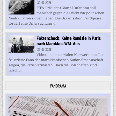
30-07-2026
FIFA-Präsident Gianni Infantino soll
mehrfach gegen die Pflicht zur politischen
Neutralität verstoßen haben. Die Organisation FairSquare
fordert eine Untersuchung -...
Faktencheck: Keine Randale in Paris
nach Marokkos WM-Aus
23-07-2026
Videos in den sozialen Netzwerken sollen
frustrierte Fans der marokkanischen Nationalmannschaft
zeigen, die Paris verwüsten. Doch die Botschaften sind
falsch,...
PANORAMA