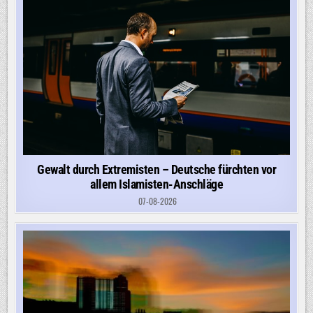
Gewalt durch Extremisten – Deutsche fürchten vor
allem Islamisten-Anschläge
07-08-2026