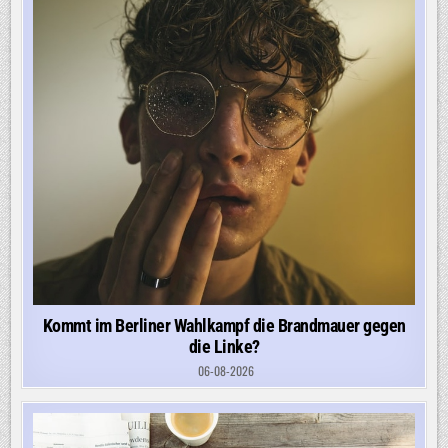
Kommt im Berliner Wahlkampf die Brandmauer gegen
die Linke?
06-08-2026