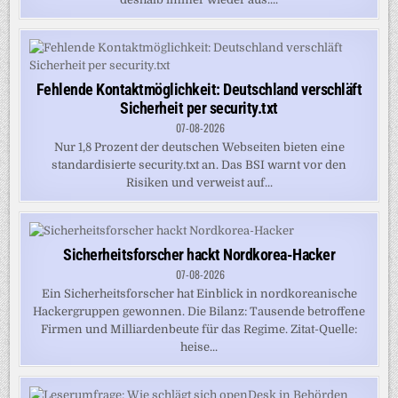
Fehlende Kontaktmöglichkeit: Deutschland verschläft
Sicherheit per security.txt
07-08-2026
Nur 1,8 Prozent der deutschen Webseiten bieten eine
standardisierte security.txt an. Das BSI warnt vor den
Risiken und verweist auf...
Sicherheitsforscher hackt Nordkorea-Hacker
07-08-2026
Ein Sicherheitsforscher hat Einblick in nordkoreanische
Hackergruppen gewonnen. Die Bilanz: Tausende betroffene
Firmen und Milliardenbeute für das Regime. Zitat-Quelle:
heise...