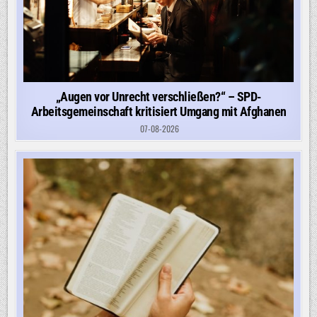
„Augen vor Unrecht verschließen?“ – SPD-
Arbeitsgemeinschaft kritisiert Umgang mit Afghanen
07-08-2026