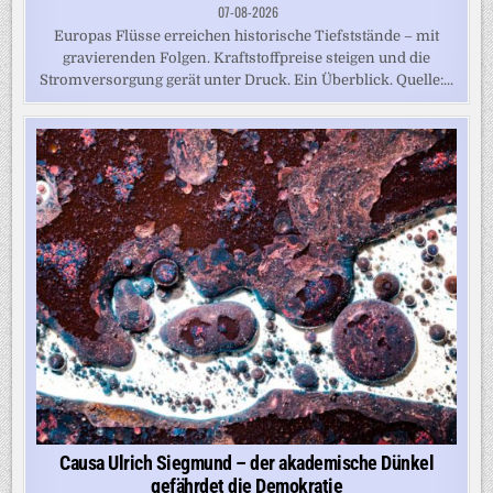
07-08-2026
Europas Flüsse erreichen historische Tiefststände – mit
gravierenden Folgen. Kraftstoffpreise steigen und die
Stromversorgung gerät unter Druck. Ein Überblick. Quelle:...
Causa Ulrich Siegmund – der akademische Dünkel
gefährdet die Demokratie