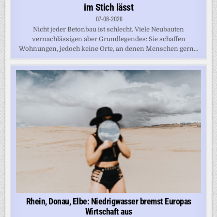
im Stich lässt
07-08-2026
Nicht jeder Betonbau ist schlecht. Viele Neubauten
vernachlässigen aber Grundlegendes: Sie schaffen
Wohnungen, jedoch keine Orte, an denen Menschen gern...
Rhein, Donau, Elbe: Niedrigwasser bremst Europas
Wirtschaft aus