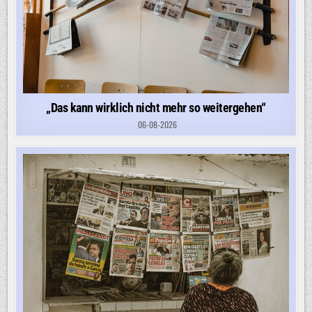
„Das kann wirklich nicht mehr so weitergehen“
06-08-2026