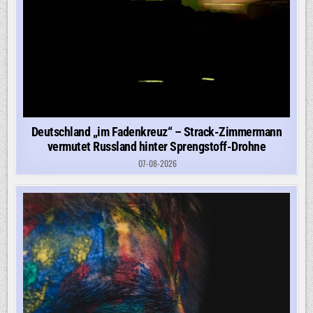
Deutschland „im Fadenkreuz“ – Strack-Zimmermann
vermutet Russland hinter Sprengstoff-Drohne
07-08-2026