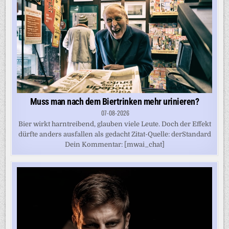
Muss man nach dem Biertrinken mehr urinieren?
07-08-2026
Bier wirkt harntreibend, glauben viele Leute. Doch der Effekt
dürfte anders ausfallen als gedacht Zitat-Quelle: derStandard
Dein Kommentar: [mwai_chat]