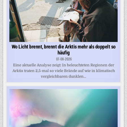
Wo Licht brennt, brennt die Arktis mehr als doppelt so
häufig
07-08-2026
Eine aktuelle Analyse zeigt: In beleuchteten Regionen der
Arktis traten 2,5-mal so viele Brände auf wie in klimatisch
vergleichbaren dunklen...