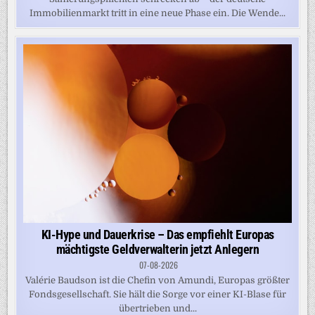
Immobilienmarkt tritt in eine neue Phase ein. Die Wende...
KI-Hype und Dauerkrise – Das empfiehlt Europas
mächtigste Geldverwalterin jetzt Anlegern
07-08-2026
Valérie Baudson ist die Chefin von Amundi, Europas größter
Fondsgesellschaft. Sie hält die Sorge vor einer KI-Blase für
übertrieben und...