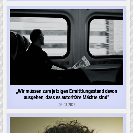
„Wir müssen zum jetzigen Ermittlungsstand davon
ausgehen, dass es autoritäre Mächte sind“
06-08-2026