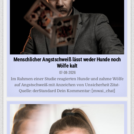
Menschlicher Angstschweiß lässt weder Hunde noch
Wölfe kalt
07-08-2026
Im Rahmen einer Studie reagierten Hunde und zahme Wölfe
auf Angstschweiß mit Anzeichen von Unsicherheit Zitat-
Quelle: derStandard Dein Kommentar: [mwai_chat]