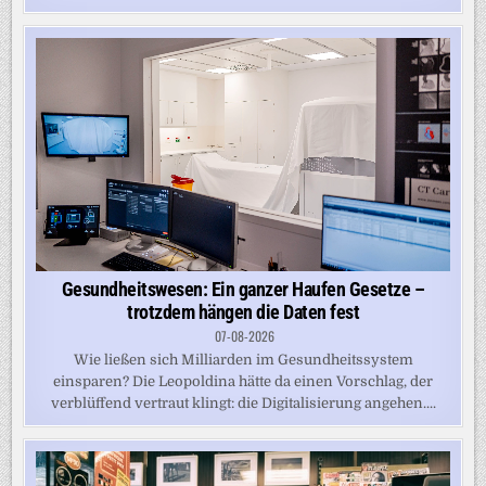
Gesundheitswesen: Ein ganzer Haufen Gesetze –
trotzdem hängen die Daten fest
07-08-2026
Wie ließen sich Milliarden im Gesundheitssystem
einsparen? Die Leopoldina hätte da einen Vorschlag, der
verblüffend vertraut klingt: die Digitalisierung angehen....