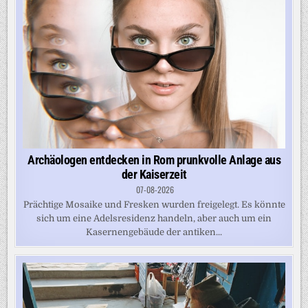
Archäologen entdecken in Rom prunkvolle Anlage aus
der Kaiserzeit
07-08-2026
Prächtige Mosaike und Fresken wurden freigelegt. Es könnte
sich um eine Adelsresidenz handeln, aber auch um ein
Kasernengebäude der antiken...