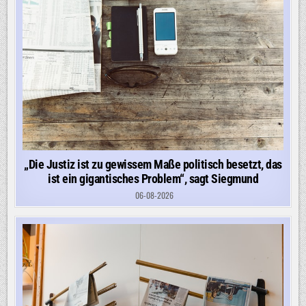
„Die Justiz ist zu gewissem Maße politisch besetzt, das
ist ein gigantisches Problem“, sagt Siegmund
06-08-2026