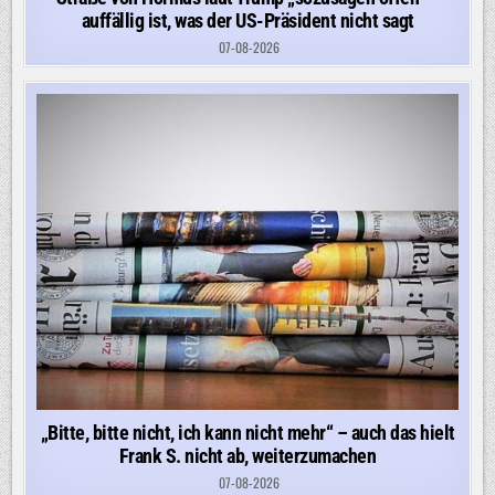
auffällig ist, was der US-Präsident nicht sagt
07-08-2026
„Bitte, bitte nicht, ich kann nicht mehr“ – auch das hielt
Frank S. nicht ab, weiterzumachen
07-08-2026