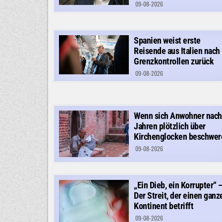
09-08-2026
Spanien weist erste
Reisende aus Italien nach
Grenzkontrollen zurück
09-08-2026
Wenn sich Anwohner nach
Jahren plötzlich über
Kirchenglocken beschwer
09-08-2026
„Ein Dieb, ein Korrupter“ 
Der Streit, der einen ganz
Kontinent betrifft
09-08-2026