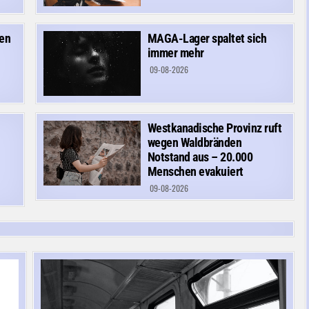
den
MAGA-Lager spaltet sich
immer mehr
09-08-2026
Westkanadische Provinz ruft
wegen Waldbränden
Notstand aus – 20.000
Menschen evakuiert
09-08-2026