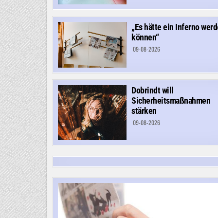
„Es hätte ein Inferno wer
können“
09-08-2026
Dobrindt will
Sicherheitsmaßnahmen
stärken
09-08-2026