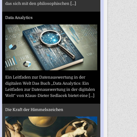
das sich mit den philosophischen
[...]
Data Analytics
Ein Leitfaden zur Datenauswertung in der
digitalen Welt Das Buch „Data Analytics: Ein
Leitfaden zur Datenauswertung in der digitalen
Welt“ von Klaus-Dieter Sedlacek bietet eine
[...]
Die Kraft der Himmelszeichen