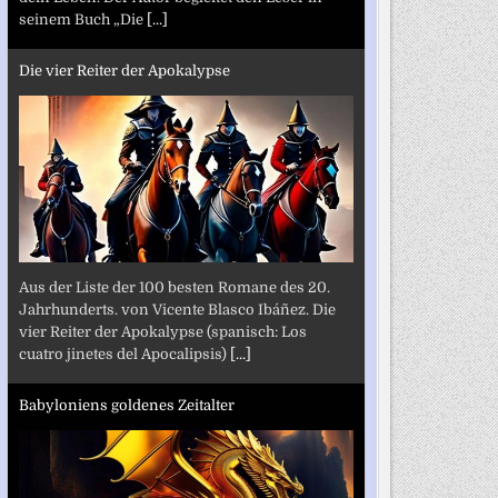
seinem Buch „Die
[...]
Die vier Reiter der Apokalypse
Aus der Liste der 100 besten Romane des 20.
Jahrhunderts. von Vicente Blasco Ibáñez. Die
vier Reiter der Apokalypse (spanisch: Los
cuatro jinetes del Apocalipsis)
[...]
Babyloniens goldenes Zeitalter