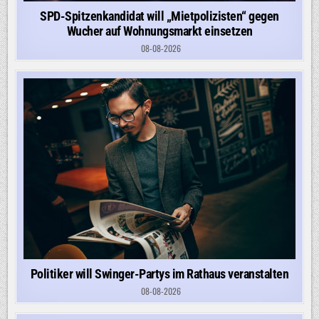
SPD-Spitzenkandidat will „Mietpolizisten“ gegen
Wucher auf Wohnungsmarkt einsetzen
08-08-2026
Politiker will Swinger-Partys im Rathaus veranstalten
08-08-2026