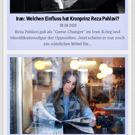
Iran: Welchen Einfluss hat Kronprinz Reza Pahlavi?
08-08-2026
Reza Pahlavi galt als "Game-Changer" im Iran-Krieg und
Identifikationsfigur der Opposition. Jetzt scheint er nur noch
ein nützliches Mittel für...