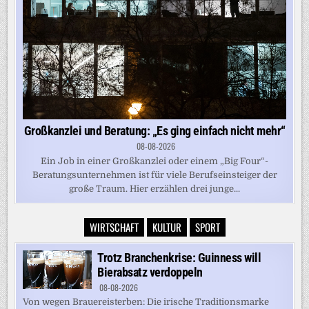
Großkanzlei und Beratung: „Es ging einfach nicht mehr“
08-08-2026
Ein Job in einer Großkanzlei oder einem „Big Four“-
Beratungsunternehmen ist für viele Berufseinsteiger der
große Traum. Hier erzählen drei junge...
WIRTSCHAFT
KULTUR
SPORT
Trotz Branchenkrise: Guinness will
Bierabsatz verdoppeln
08-08-2026
Von wegen Brauereisterben: Die irische Traditionsmarke