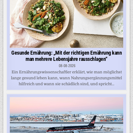
Gesunde Ernährung: „Mit der richtigen Ernährung kann
man mehrere Lebensjahre rausschlagen“
08-08-2026
Ein Ernährungswissenschaftler erklärt, wie man möglichst
lange gesund leben kann, wann Nahrungsergänzungsmittel
hilfreich und wann sie schädlich sind, und spricht...