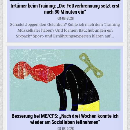
Irrtümer beim Training: „Die Fettverbrennung setzt erst
nach 30 Minuten ein“
08-08-2026
Schadet Joggen den Gelenken? Sollte ich nach dem Training
Muskelkater haben? Und formen Bauchübungen ein
Sixpack? Sport- und Ernährungsexperten klären auf....
Besserung bei ME/CFS: „Nach drei Wochen konnte ich
wieder am Sozialleben teilnehmen“
08-08-2026