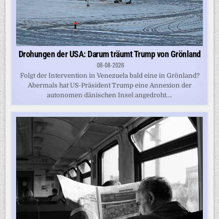
Drohungen der USA: Darum träumt Trump von Grönland
08-08-2026
Folgt der Intervention in Venezuela bald eine in Grönland?
Abermals hat US-Präsident Trump eine Annexion der
autonomen dänischen Insel angedroht....