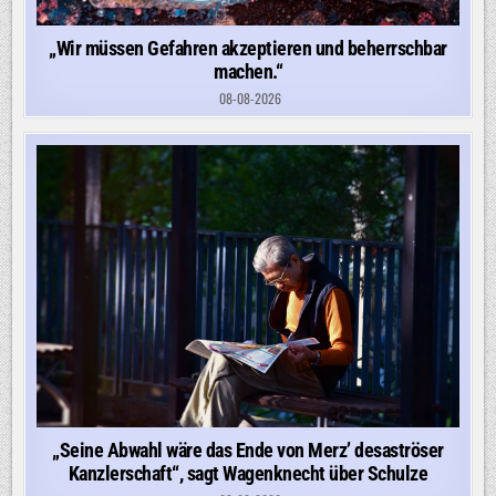
„Wir müssen Gefahren akzeptieren und beherrschbar
machen.“
08-08-2026
„Seine Abwahl wäre das Ende von Merz’ desaströser
Kanzlerschaft“, sagt Wagenknecht über Schulze