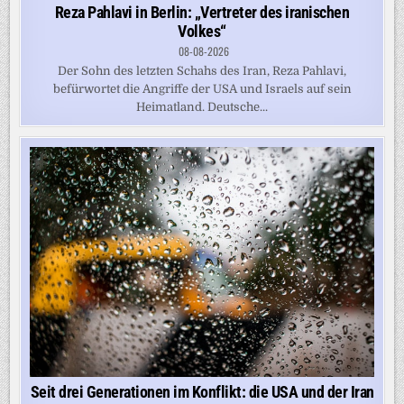
Reza Pahlavi in Berlin: „Vertreter des iranischen
Volkes“
08-08-2026
Der Sohn des letzten Schahs des Iran, Reza Pahlavi,
befürwortet die Angriffe der USA und Israels auf sein
Heimatland. Deutsche...
Seit drei Generationen im Konflikt: die USA und der Iran