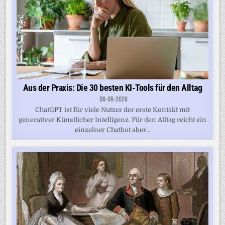
Aus der Praxis: Die 30 besten KI-Tools für den Alltag
08-08-2026
ChatGPT ist für viele Nutzer der erste Kontakt mit
generativer Künstlicher Intelligenz. Für den Alltag reicht ein
einzelner Chatbot aber...