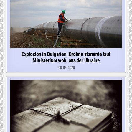
Explosion in Bulgarien: Drohne stammte laut
Ministerium wohl aus der Ukraine
08-08-2026