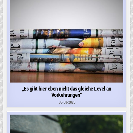
„Es gibt hier eben nicht das gleiche Level an
Vorkehrungen“
08-08-2026