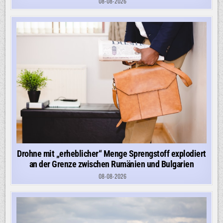
08-08-2026
Drohne mit „erheblicher“ Menge Sprengstoff explodiert
an der Grenze zwischen Rumänien und Bulgarien
08-08-2026