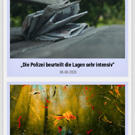
„Die Polizei beurteilt die Lagen sehr intensiv“
08-08-2026