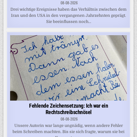
08-08-2026
Drei wichtige Ereignisse haben das Verhältnis zwischen dem
Iran und den USA in den vergangenen Jahrzehnten geprägt.
Sie beeinflussen noch...
Fehlende Zeichensetzung: Ich war ein
Rechtschreibschnösel
08-08-2026
Unsere Autorin war lange ungnädig, wenn andere Fehler
beim Schreiben machten. Bis sie sich fragte, warum sie bei