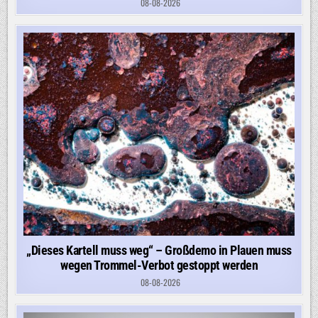
08-08-2026
„Dieses Kartell muss weg“ – Großdemo in Plauen muss
wegen Trommel-Verbot gestoppt werden
08-08-2026