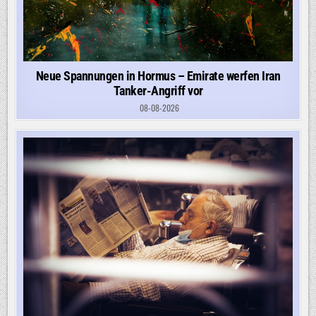
Neue Spannungen in Hormus – Emirate werfen Iran
Tanker-Angriff vor
08-08-2026