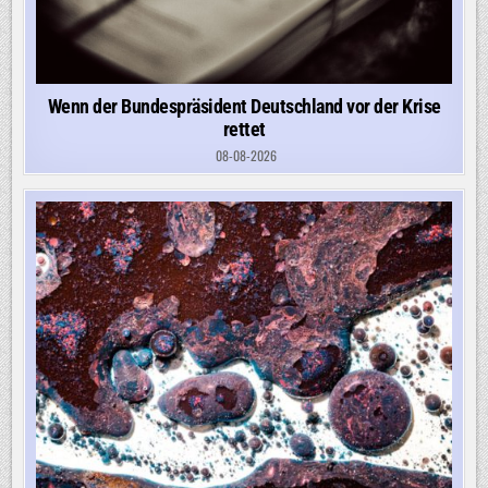
Wenn der Bundespräsident Deutschland vor der Krise
rettet
08-08-2026