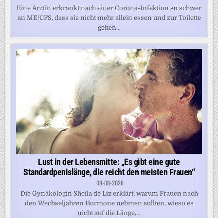
Eine Ärztin erkrankt nach einer Corona-Infektion so schwer
an ME/CFS, dass sie nicht mehr allein essen und zur Toilette
gehen...
Lust in der Lebensmitte: „Es gibt eine gute
Standardpenislänge, die reicht den meisten Frauen“
08-08-2026
Die Gynäkologin Sheila de Liz erklärt, warum Frauen nach
den Wechseljahren Hormone nehmen sollten, wieso es
nicht auf die Länge,...