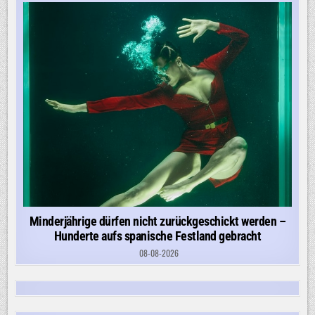
Minderjährige dürfen nicht zurückgeschickt werden –
Hunderte aufs spanische Festland gebracht
08-08-2026