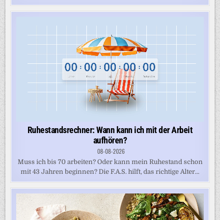
Ruhestandsrechner: Wann kann ich mit der Arbeit
aufhören?
08-08-2026
Muss ich bis 70 arbeiten? Oder kann mein Ruhestand schon
mit 43 Jahren beginnen? Die F.A.S. hilft, das richtige Alter...