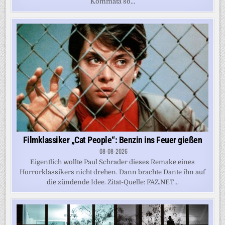
Kommata so...
Filmklassiker „Cat People“: Benzin ins Feuer gießen
08-08-2026
Eigentlich wollte Paul Schrader dieses Remake eines
Horrorklassikers nicht drehen. Dann brachte Dante ihn auf
die zündende Idee. Zitat-Quelle: FAZ.NET...