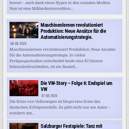
boomt – auch dank eines Hypes in den sozialen Medien.
Nun ist eine Milliardeninvestition...
Maschinenlernen revolutioniert
Produktion: Neue Ansätze für die
Automatisierungstrategie.
08-08-2026
Maschinenlernen revolutioniert Produktion: Neue Ansätze
für die Automatisierungstrategie. In vielen
Fertigungsstraßen entscheidet heute eine KI binnen
Sekundenbruchteilen, ob ein Bauteil...
Die VW-Story – Folge 6: Endspiel um
VW
07-08-2026
Die Krise von Volkswagen ist längst eine Krise des
deutschen Erfolgsmodells. Es geht nicht nur um Autos –
sondern um...
Salzburger Festspiele: Tanz mit