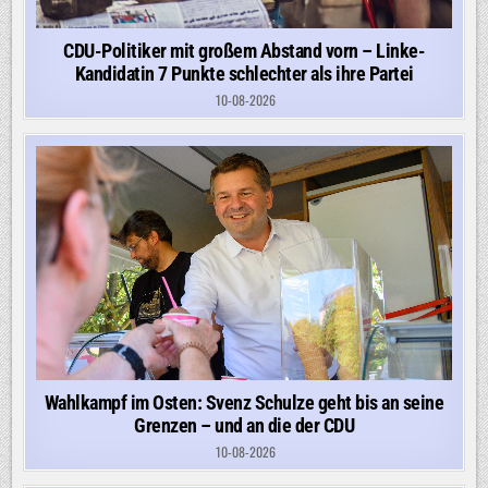
CDU-Politiker mit großem Abstand vorn – Linke-
Kandidatin 7 Punkte schlechter als ihre Partei
10-08-2026
Wahlkampf im Osten: Svenz Schulze geht bis an seine
Grenzen – und an die der CDU
10-08-2026