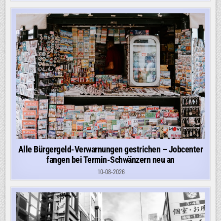
Alle Bürgergeld-Verwarnungen gestrichen – Jobcenter
fangen bei Termin-Schwänzern neu an
10-08-2026