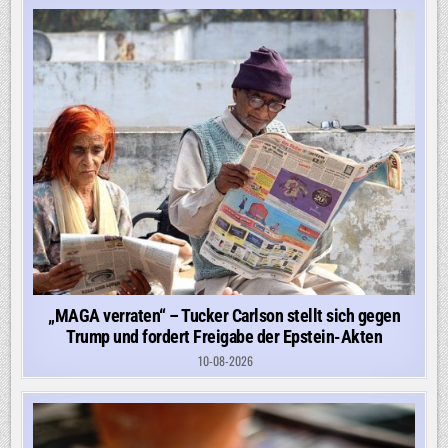
„MAGA verraten“ – Tucker Carlson stellt sich gegen
Trump und fordert Freigabe der Epstein-Akten
10-08-2026