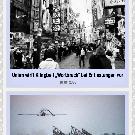
Union wirft Klingbeil „Wortbruch“ bei Entlastungen vor
10-08-2026