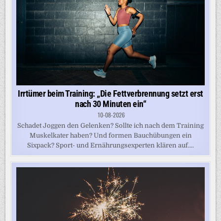
Irrtümer beim Training: „Die Fettverbrennung setzt erst
nach 30 Minuten ein“
10-08-2026
Schadet Joggen den Gelenken? Sollte ich nach dem Training
Muskelkater haben? Und formen Bauchübungen ein
Sixpack? Sport- und Ernährungsexperten klären auf....