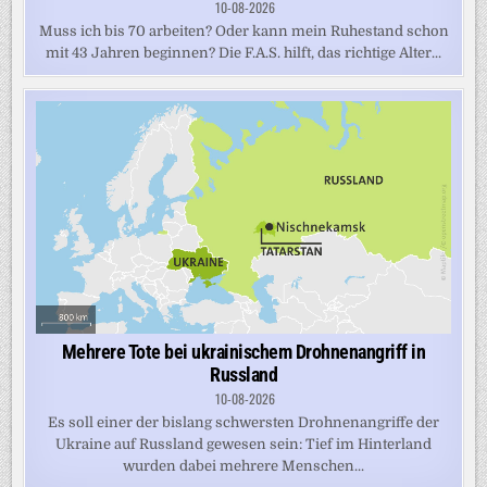
10-08-2026
Muss ich bis 70 arbeiten? Oder kann mein Ruhestand schon
mit 43 Jahren beginnen? Die F.A.S. hilft, das richtige Alter...
Mehrere Tote bei ukrainischem Drohnenangriff in
Russland
10-08-2026
Es soll einer der bislang schwersten Drohnenangriffe der
Ukraine auf Russland gewesen sein: Tief im Hinterland
wurden dabei mehrere Menschen...