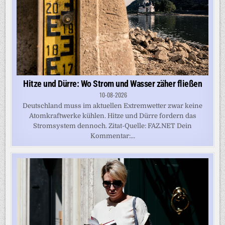
Hitze und Dürre: Wo Strom und Wasser zäher fließen
10-08-2026
Deutschland muss im aktuellen Extremwetter zwar keine
Atomkraftwerke kühlen. Hitze und Dürre fordern das
Stromsystem dennoch. Zitat-Quelle: FAZ.NET Dein
Kommentar:...