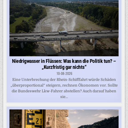
Niedrigwasser in Flüssen: Was kann die Politik tun? –
„Kurzfristig gar nichts“
10-08-2026
Eine Unterbrechung der Rhein-Schifffahrt würde Schäden
„überproportional“ steigern, rechnen Ökonomen vor. Sollte
die Bundeswehr Lkw-Fahrer abstellen? Auch darauf haben
sie...