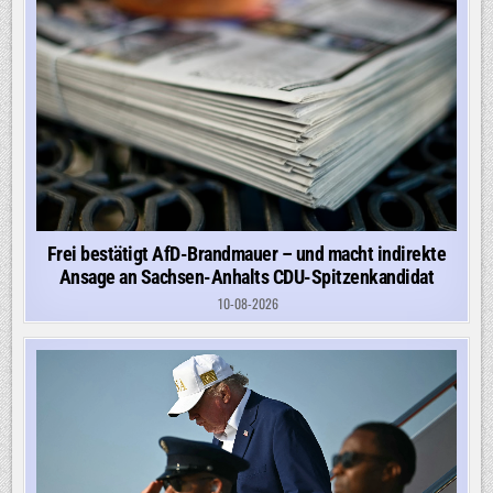
Frei bestätigt AfD-Brandmauer – und macht indirekte
Ansage an Sachsen-Anhalts CDU-Spitzenkandidat
10-08-2026