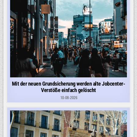
Mit der neuen Grundsicherung werden alte Jobcenter-
Verstöße einfach gelöscht
10-08-2026