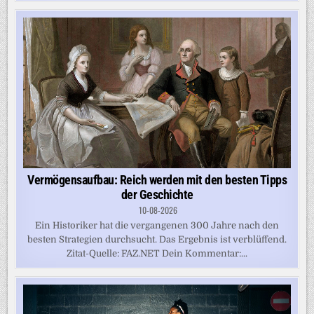
Vermögensaufbau: Reich werden mit den besten Tipps
der Geschichte
10-08-2026
Ein Historiker hat die vergangenen 300 Jahre nach den
besten Strategien durchsucht. Das Ergebnis ist verblüffend.
Zitat-Quelle: FAZ.NET Dein Kommentar:...