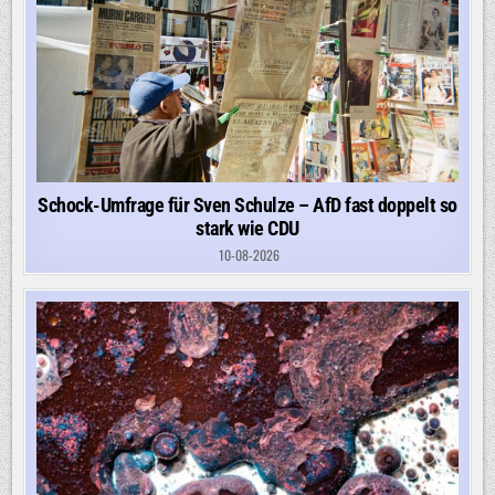
Schock-Umfrage für Sven Schulze – AfD fast doppelt so
stark wie CDU
10-08-2026