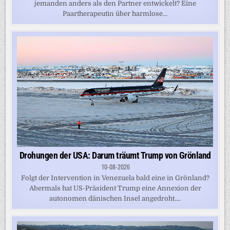
jemanden anders als den Partner entwickelt? Eine
Paartherapeutin über harmlose...
Drohungen der USA: Darum träumt Trump von Grönland
10-08-2026
Folgt der Intervention in Venezuela bald eine in Grönland?
Abermals hat US-Präsident Trump eine Annexion der
autonomen dänischen Insel angedroht....