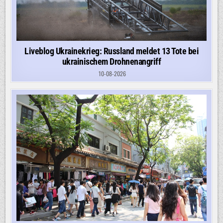
Liveblog Ukrainekrieg: Russland meldet 13 Tote bei
ukrainischem Drohnenangriff
10-08-2026