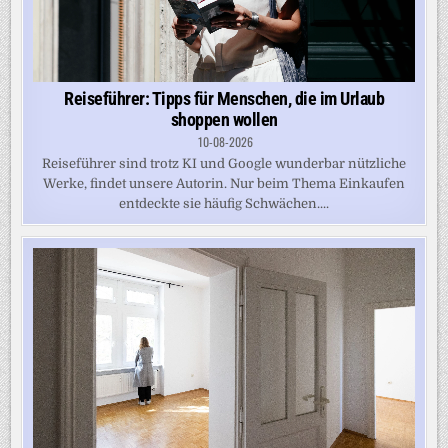
Reiseführer: Tipps für Menschen, die im Urlaub
shoppen wollen
10-08-2026
Reiseführer sind trotz KI und Google wunderbar nützliche
Werke, findet unsere Autorin. Nur beim Thema Einkaufen
entdeckte sie häufig Schwächen....