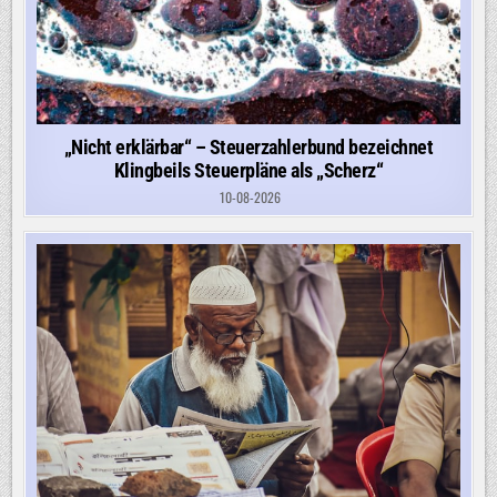
„Nicht erklärbar“ – Steuerzahlerbund bezeichnet
Klingbeils Steuerpläne als „Scherz“
10-08-2026