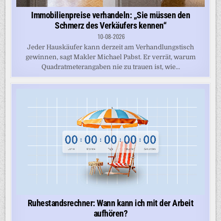
Immobilienpreise verhandeln: „Sie müssen den
Schmerz des Verkäufers kennen“
10-08-2026
Jeder Hauskäufer kann derzeit am Verhandlungstisch
gewinnen, sagt Makler Michael Pabst. Er verrät, warum
Quadratmeterangaben nie zu trauen ist, wie...
Ruhestandsrechner: Wann kann ich mit der Arbeit
aufhören?