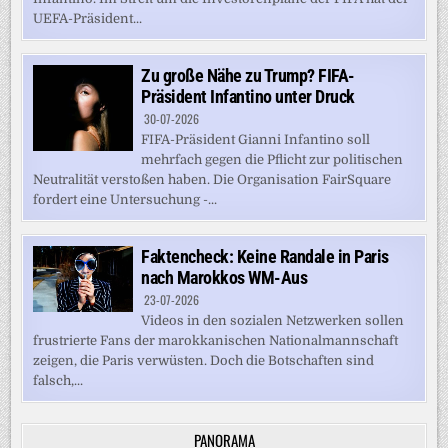
UEFA-Präsident...
Zu große Nähe zu Trump? FIFA-
Präsident Infantino unter Druck
30-07-2026
FIFA-Präsident Gianni Infantino soll
mehrfach gegen die Pflicht zur politischen
Neutralität verstoßen haben. Die Organisation FairSquare
fordert eine Untersuchung -...
Faktencheck: Keine Randale in Paris
nach Marokkos WM-Aus
23-07-2026
Videos in den sozialen Netzwerken sollen
frustrierte Fans der marokkanischen Nationalmannschaft
zeigen, die Paris verwüsten. Doch die Botschaften sind
falsch,...
PANORAMA