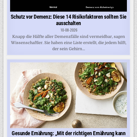
Schutz vor Demenz: Diese 14 Risikofaktoren sollten Sie
ausschalten
10-08-2026
Knapp die Hälfte aller Demenzfälle sind vermeidbar, sagen
Wissenschaftler. Sie haben eine Liste erstellt, die jedem hilft,
der sein Gehirn...
Gesunde Ernährung: „Mit der richtigen Ernährung kann