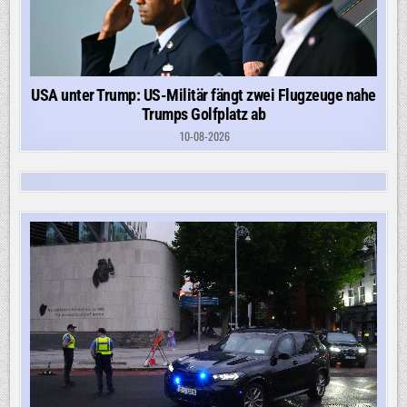
USA unter Trump: US-Militär fängt zwei Flugzeuge nahe
Trumps Golfplatz ab
10-08-2026