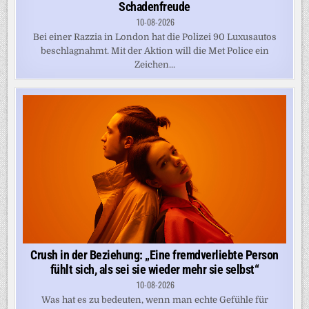
Schadenfreude
10-08-2026
Bei einer Razzia in London hat die Polizei 90 Luxusautos
beschlagnahmt. Mit der Aktion will die Met Police ein
Zeichen...
Crush in der Beziehung: „Eine fremdverliebte Person
fühlt sich, als sei sie wieder mehr sie selbst“
10-08-2026
Was hat es zu bedeuten, wenn man echte Gefühle für