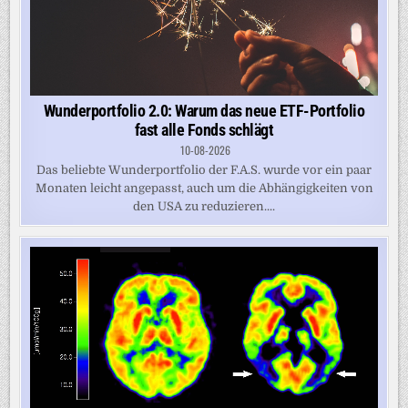
Wunderportfolio 2.0: Warum das neue ETF-Portfolio
fast alle Fonds schlägt
10-08-2026
Das beliebte Wunderportfolio der F.A.S. wurde vor ein paar
Monaten leicht angepasst, auch um die Abhängigkeiten von
den USA zu reduzieren....