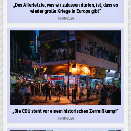
„Das Allerletzte, was wir zulassen dürfen, ist, dass es
wieder große Kriege in Europa gibt“
10-08-2026
„Die CDU steht vor einem historischen Zerreißkampf“
10-08-2026