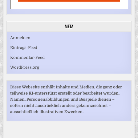
META
Anmelden
Eintrags-Feed
Kommentar-Feed
WordPress.org
Diese Webseite enthält Inhalte und Medien, die ganz oder
teilweise KI-unterstützt erstellt oder bearbeitet wurden.
Namen, Personenabbildungen und Beispiele dienen –
sofern nicht ausdrücklich anders gekennzeichnet –
ausschließlich illustrativen Zwecken.