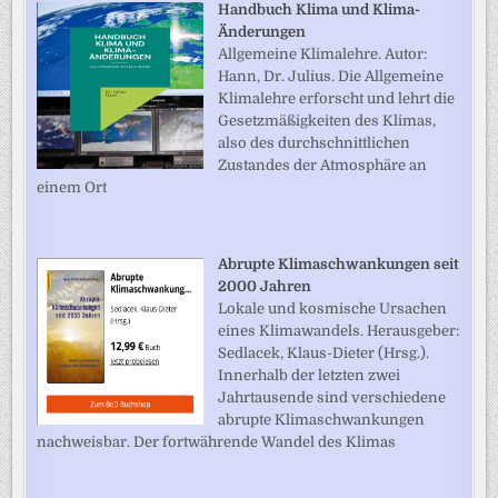
Handbuch Klima und Klima-
Änderungen
Allgemeine Klimalehre. Autor:
Hann, Dr. Julius. Die Allgemeine
Klimalehre erforscht und lehrt die
Gesetzmäßigkeiten des Klimas,
also des durchschnittlichen
Zustandes der Atmosphäre an
einem Ort
Abrupte Klimaschwankungen seit
2000 Jahren
Lokale und kosmische Ursachen
eines Klimawandels. Herausgeber:
Sedlacek, Klaus-Dieter (Hrsg.).
Innerhalb der letzten zwei
Jahrtausende sind verschiedene
abrupte Klimaschwankungen
nachweisbar. Der fortwährende Wandel des Klimas