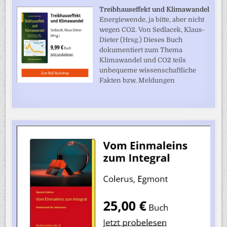
Treibhauseffekt und Klimawandel
Energiewende, ja bitte, aber nicht
wegen CO2. Von Sedlacek, Klaus-
Dieter (Hrsg.) Dieses Buch
dokumentiert zum Thema
Klimawandel und CO2 teils
unbequeme wissenschaftliche
Fakten bzw. Meldungen