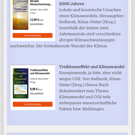
2000 Jahren
Lokale und kosmische Ursachen
eines Klimawandels. Herausgeber:
Sedlacek, Klaus-Dieter (Hrsg.).
Innerhalb der letzten zwei
Jahrtausende sind verschiedene
abrupte Klimaschwankungen
nachweisbar. Der fortwährende Wandel des Klimas
Treibhauseffekt und Klimawandel
Energiewende, ja bitte, aber nicht
wegen CO2. Von Sedlacek, Klaus-
Dieter (Hrsg.) Dieses Buch
dokumentiert zum Thema
Klimawandel und CO2 teils
unbequeme wissenschaftliche
Fakten bzw. Meldungen