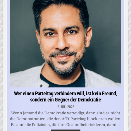
Wer einen Parteitag verhindern will, ist kein Freund,
sondern ein Gegner der Demokratie
3. JULI 2026
Wenn jemand die Demokratie verteidigt, dann sind es nicht
die Demonstranten, die den AfD-Parteitag blockieren wollen.
Es sind die Polizisten, die ihre Gesundheit riskieren, damit…