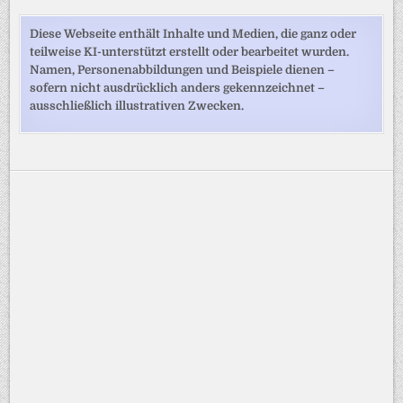
Diese Webseite enthält Inhalte und Medien, die ganz oder
teilweise KI-unterstützt erstellt oder bearbeitet wurden.
Namen, Personenabbildungen und Beispiele dienen –
sofern nicht ausdrücklich anders gekennzeichnet –
ausschließlich illustrativen Zwecken.