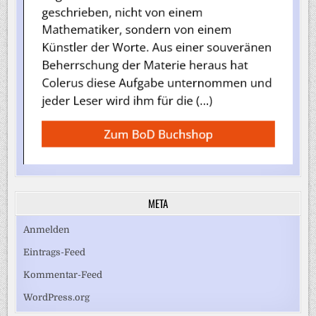
META
Anmelden
Eintrags-Feed
Kommentar-Feed
WordPress.org