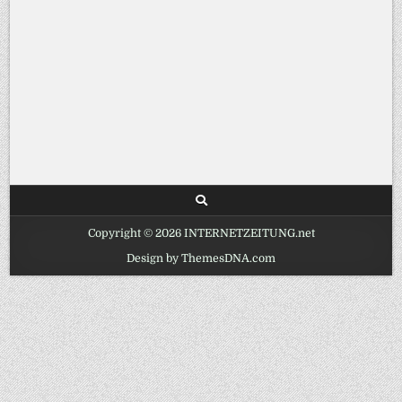
Copyright © 2026 INTERNETZEITUNG.net
Design by ThemesDNA.com