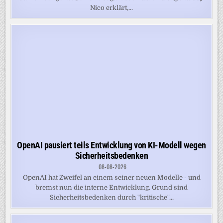
Nico erklärt,...
OpenAI pausiert teils Entwicklung von KI-Modell wegen
Sicherheitsbedenken
08-08-2026
OpenAI hat Zweifel an einem seiner neuen Modelle - und
bremst nun die interne Entwicklung. Grund sind
Sicherheitsbedenken durch "kritische"...