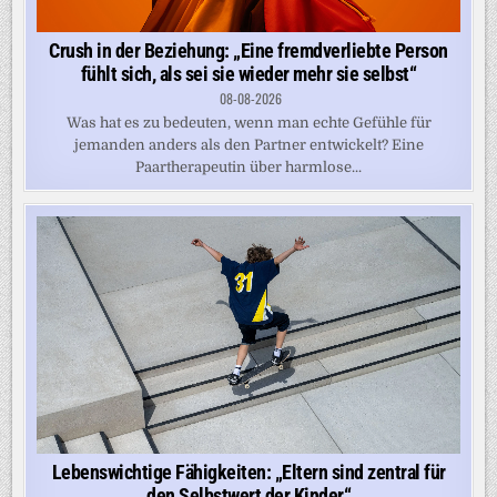
Crush in der Beziehung: „Eine fremdverliebte Person
fühlt sich, als sei sie wieder mehr sie selbst“
08-08-2026
Was hat es zu bedeuten, wenn man echte Gefühle für
jemanden anders als den Partner entwickelt? Eine
Paartherapeutin über harmlose...
Lebenswichtige Fähigkeiten: „Eltern sind zentral für
den Selbstwert der Kinder“