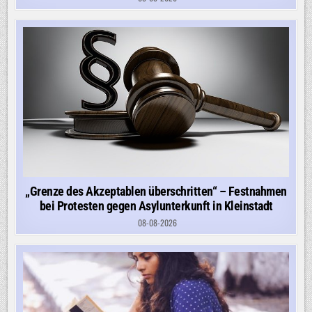
„Grenze des Akzeptablen überschritten“ – Festnahmen
bei Protesten gegen Asylunterkunft in Kleinstadt
08-08-2026