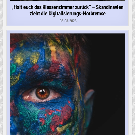
„Holt euch das Klassenzimmer zurück“ – Skandinavien
zieht die Digitalisierungs-Notbremse
08-08-2026