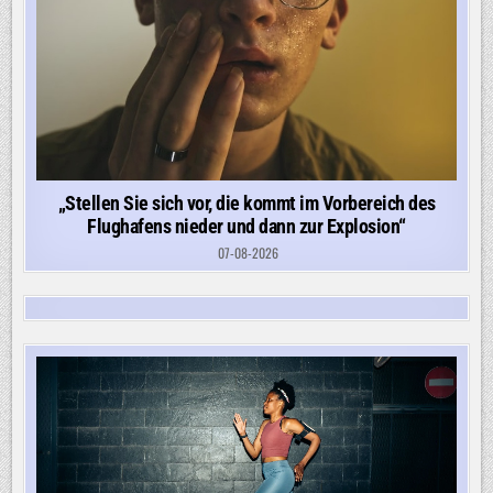
„Stellen Sie sich vor, die kommt im Vorbereich des
Flughafens nieder und dann zur Explosion“
07-08-2026