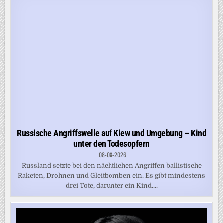
Russische Angriffswelle auf Kiew und Umgebung – Kind
unter den Todesopfern
08-08-2026
Russland setzte bei den nächtlichen Angriffen ballistische
Raketen, Drohnen und Gleitbomben ein. Es gibt mindestens
drei Tote, darunter ein Kind....