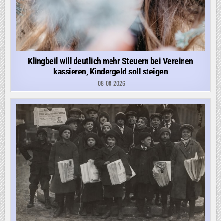
Klingbeil will deutlich mehr Steuern bei Vereinen
kassieren, Kindergeld soll steigen
08-08-2026