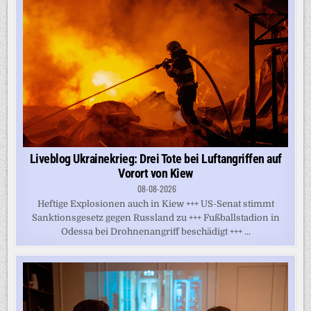
Liveblog Ukrainekrieg: Drei Tote bei Luftangriffen auf
Vorort von Kiew
08-08-2026
Heftige Explosionen auch in Kiew +++ US-Senat stimmt
Sanktionsgesetz gegen Russland zu +++ Fußballstadion in
Odessa bei Drohnenangriff beschädigt +++ ...