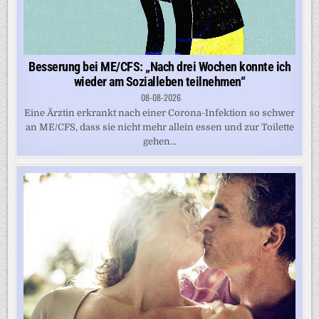
Besserung bei ME/CFS: „Nach drei Wochen konnte ich
wieder am Sozialleben teilnehmen“
08-08-2026
Eine Ärztin erkrankt nach einer Corona-Infektion so schwer
an ME/CFS, dass sie nicht mehr allein essen und zur Toilette
gehen...