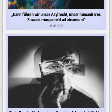
„Dann führen wir unser Asylrecht, unser humanitäres
Zuwanderungsrecht ad absurdum“
07-08-2026