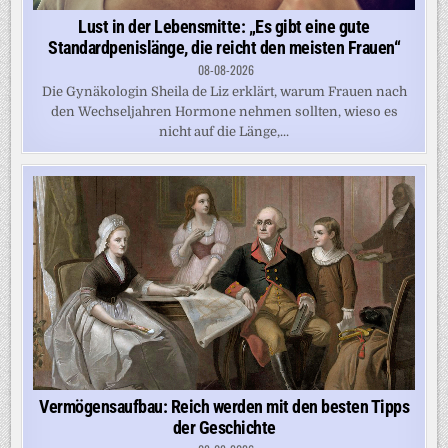
Lust in der Lebensmitte: „Es gibt eine gute
Standardpenislänge, die reicht den meisten Frauen“
08-08-2026
Die Gynäkologin Sheila de Liz erklärt, warum Frauen nach
den Wechseljahren Hormone nehmen sollten, wieso es
nicht auf die Länge,...
Vermögensaufbau: Reich werden mit den besten Tipps
der Geschichte