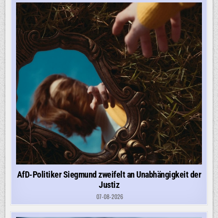
AfD-Politiker Siegmund zweifelt an Unabhängigkeit der
Justiz
07-08-2026