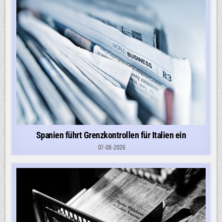
Spanien führt Grenzkontrollen für Italien ein
07-08-2026