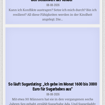
08-08-2026
Kann ich Konflikte austragen? Setze ich mich durch? Bin ich
resilient? All diese Fähigkeiten werden in der Kindheit
angelegt. Die...
So läuft Sugardating: „Ich gebe im Monat 1600 bis 3000
Euro für Sugarbabes aus“
08-08-2026
Mit etwa 30 Männern hat sie in den vergangenen sechs
Jahren Sex gehabt, erzählt Sugarbabe Ada. Und Sugardaddy