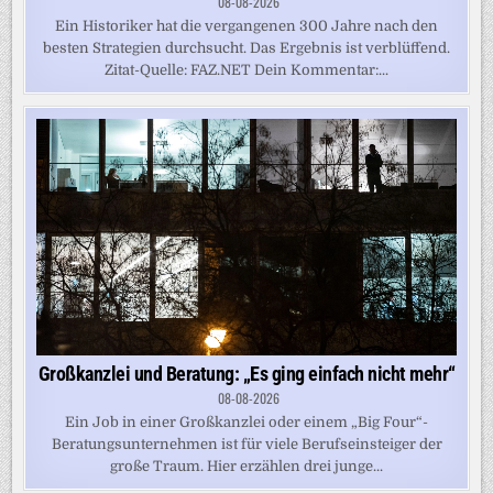
08-08-2026
Ein Historiker hat die vergangenen 300 Jahre nach den
besten Strategien durchsucht. Das Ergebnis ist verblüffend.
Zitat-Quelle: FAZ.NET Dein Kommentar:...
Großkanzlei und Beratung: „Es ging einfach nicht mehr“
08-08-2026
Ein Job in einer Großkanzlei oder einem „Big Four“-
Beratungsunternehmen ist für viele Berufseinsteiger der
große Traum. Hier erzählen drei junge...