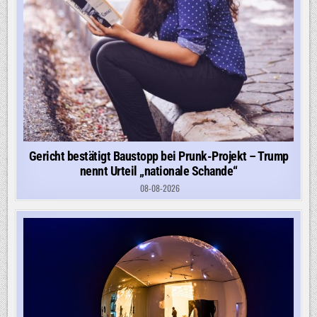
Gericht bestätigt Baustopp bei Prunk-Projekt – Trump
nennt Urteil „nationale Schande“
08-08-2026