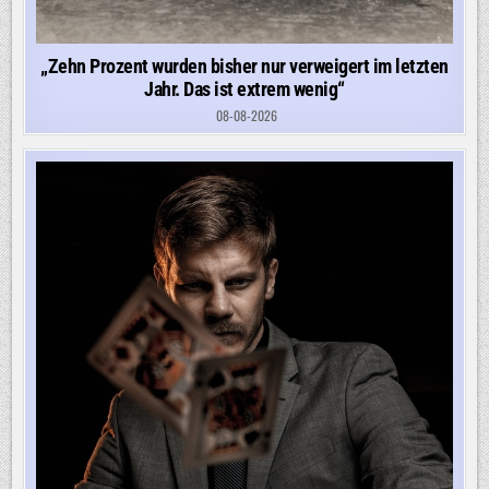
„Zehn Prozent wurden bisher nur verweigert im letzten
Jahr. Das ist extrem wenig“
08-08-2026