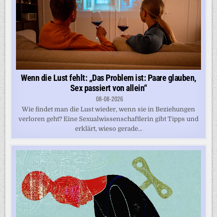
Wenn die Lust fehlt: „Das Problem ist: Paare glauben,
Sex passiert von allein“
08-08-2026
Wie findet man die Lust wieder, wenn sie in Beziehungen
verloren geht? Eine Sexualwissenschaftlerin gibt Tipps und
erklärt, wieso gerade...