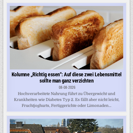
Kolumne „Richtig essen“: Auf diese zwei Lebensmittel
sollte man ganz verzichten
08-08-2026
Hochverarbeitete Nahrung führt zu Übergewicht und
Krankheiten wie Diabetes Typ 2. Es fällt aber nicht leicht,
Fruchtjoghurts, Fertiggerichte oder Limonaden...