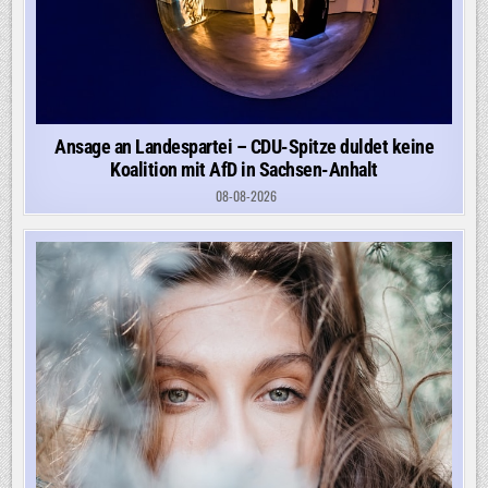
Ansage an Landespartei – CDU-Spitze duldet keine
Koalition mit AfD in Sachsen-Anhalt
08-08-2026