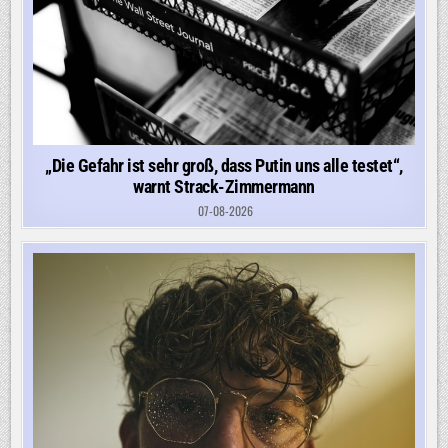
„Die Gefahr ist sehr groß, dass Putin uns alle testet“,
warnt Strack-Zimmermann
07-08-2026