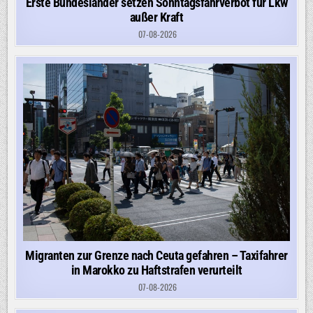
Erste Bundesländer setzen Sonntagsfahrverbot für Lkw
außer Kraft
07-08-2026
Migranten zur Grenze nach Ceuta gefahren – Taxifahrer
in Marokko zu Haftstrafen verurteilt
07-08-2026